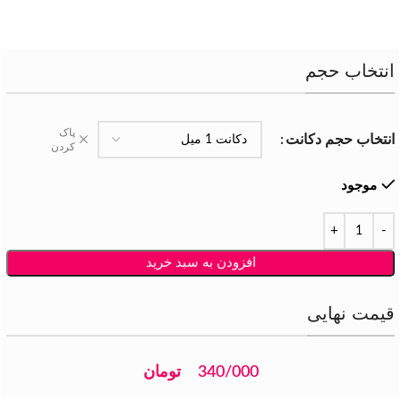
انتخاب حجم
پاک
انتخاب حجم دکانت
کردن
موجود
افزودن به سبد خرید
قیمت نهایی
340/000
تومان