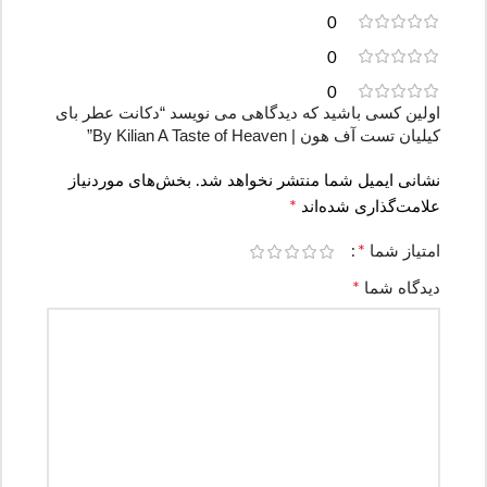
0
0
0
اولین کسی باشید که دیدگاهی می نویسد “دکانت عطر بای
کیلیان تست آف هون | By Kilian A Taste of Heaven”
نشانی ایمیل شما منتشر نخواهد شد.
بخش‌های موردنیاز
*
علامت‌گذاری شده‌اند
*
امتیاز شما
*
دیدگاه شما