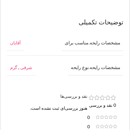
توضیحات تکمیلی
مشخصات رایحه.مناسب برای
آقایان
مشخصات رایحه.نوع رایحه
شرقی
,
گرم
نقد و بررسی‌ها
0 نقد و بررسی
هنوز بررسی‌ای ثبت نشده است.
0
0