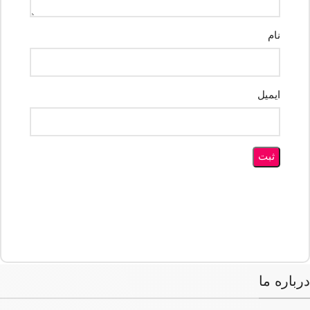
نام
ایمیل
درباره ما