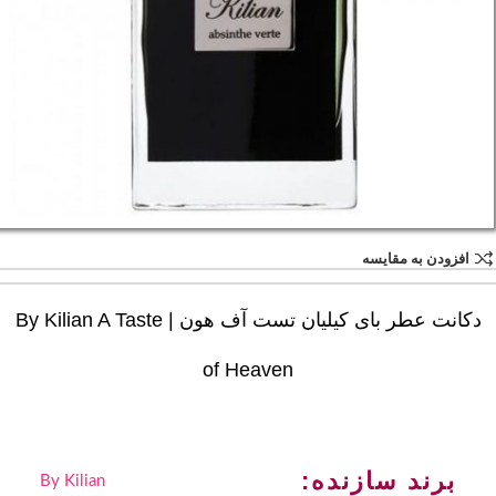
افزودن به مقایسه
دکانت عطر بای کیلیان تست آف هون | By Kilian A Taste
of Heaven
برند سازنده:
By Kilian