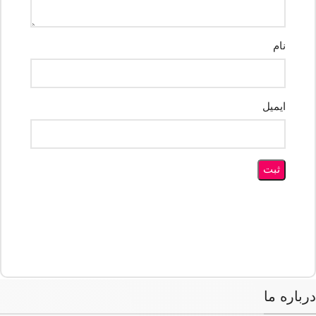
نام
ایمیل
درباره ما