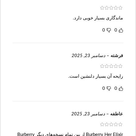
ماندگاری بسیار خوبی دارد.
0
0
فرشته
–
دسامبر 23, 2025
رایحه آن بسیار دلنشین است.
0
0
عاطفه
–
دسامبر 23, 2025
Burberry Her Elixir از بین تمام نسخه‌های دیگر Burberry