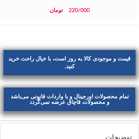
220/000
تومان
قیمت و موجودی کالا به روز است، با خیال راحت خرید
کنید.
تمام محصولات اورجینال و با واردات قانونی می‌باشد
و محصولات قاچاق عرضه نمی‌گردد
توضیحات