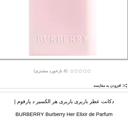
(
6
بازخورد مشتری)
افزودن به مقایسه
دکانت عطر باربری باربری هر الکسیر د پارفوم |
BURBERRY Burberry Her Elixir de Parfum