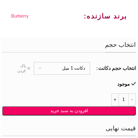
برند سازنده:
Burberry
انتخاب حجم
پاک
انتخاب حجم دکانت
کردن
موجود
افزودن به سبد خرید
قیمت نهایی