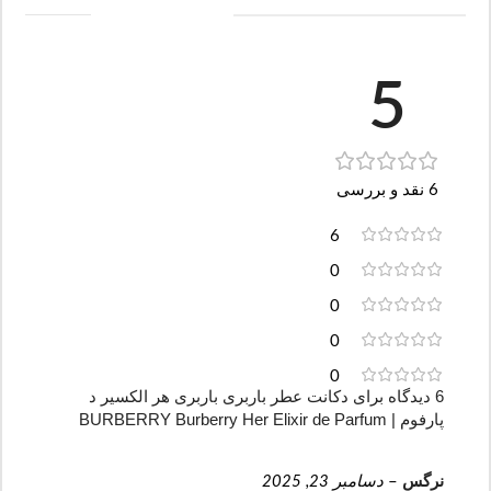
5
6 نقد و بررسی
6
0
0
0
0
6 دیدگاه برای
دکانت عطر باربری باربری هر الکسیر د
پارفوم | BURBERRY Burberry Her Elixir de Parfum
نرگس
–
دسامبر 23, 2025