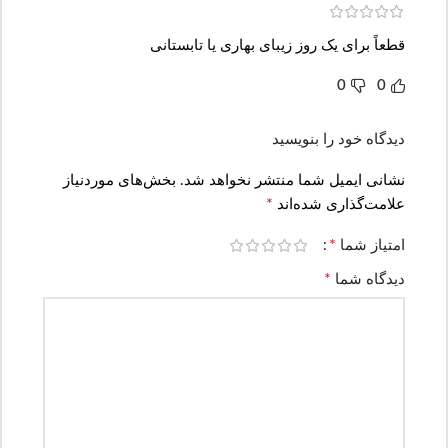
قطعاً برای یک روز زیبای بهاری یا تابستانی
0
0
دیدگاه خود را بنویسید
نشانی ایمیل شما منتشر نخواهد شد.
بخش‌های موردنیاز
*
علامت‌گذاری شده‌اند
*
امتیاز شما
*
دیدگاه شما