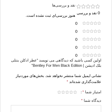
نقد و بررسی‌ها
0 نقد و بررسی
هنوز بررسی‌ای ثبت نشده است.
0
0
0
0
0
اولین کسی باشید که دیدگاهی می نویسد “عطر ادکلن بنتلی
بلک ادیشن | Bentley For Men Black Edition”
نشانی ایمیل شما منتشر نخواهد شد.
بخش‌های موردنیاز
*
علامت‌گذاری شده‌اند
*
امتیاز شما
*
دیدگاه شما