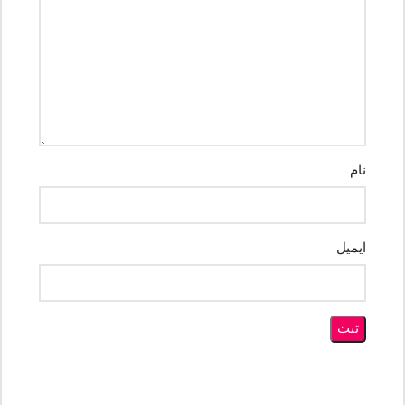
نام
ایمیل