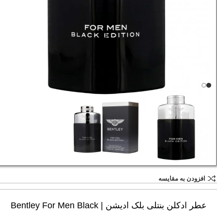
افزودن به مقایسه
عطر ادکلن بنتلی بلک ادیشن | Bentley For Men Black