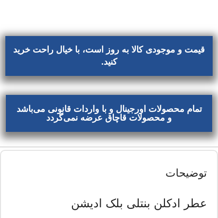
قیمت و موجودی کالا به روز است، با خیال راحت خرید
کنید.
تمام محصولات اورجینال و با واردات قانونی می‌باشد
و محصولات قاچاق عرضه نمی‌گردد
توضیحات
عطر ادکلن بنتلی بلک ادیشن