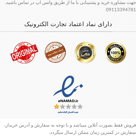
جهت مشاوره خرید و پشتیبانی با ما از طریق واتس اپ در تماس باشید.
09113394781
دارای نماد اعتماد تجارت الکترونیک
فروش فقط بصورت آنلاین میباشد و با توجه به سفارش و آدرس خریدار،
سفارش در کمترین زمان ممکن ارسال میگردد.