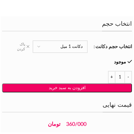
انتخاب حجم
پاک
انتخاب حجم دکانت
کردن
موجود
افزودن به سبد خرید
قیمت نهایی
360/000
تومان