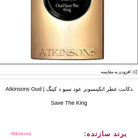
افزودن به مقایسه
دکانت عطر اتکینسونز عود سیو د کینگ | Atkinsons Oud
Save The King
برند سازنده:
Atkinsons