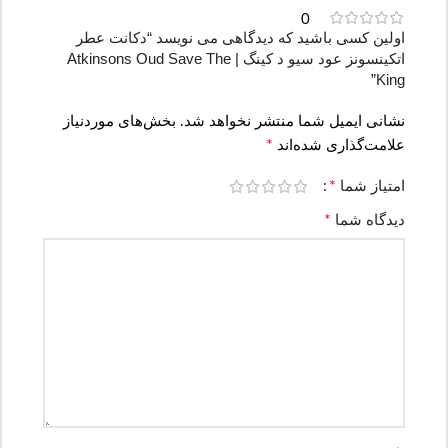
0
اولین کسی باشید که دیدگاهی می نویسد “دکانت عطر
اتکینسونز عود سیو د کینگ | Atkinsons Oud Save The
King”
نشانی ایمیل شما منتشر نخواهد شد.
بخش‌های موردنیاز
*
علامت‌گذاری شده‌اند
*
امتیاز شما
*
دیدگاه شما