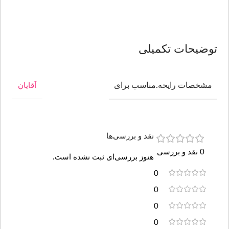
توضیحات تکمیلی
مشخصات رایحه.مناسب برای
آقایان
نقد و بررسی‌ها
0 نقد و بررسی
هنوز بررسی‌ای ثبت نشده است.
0
0
0
0