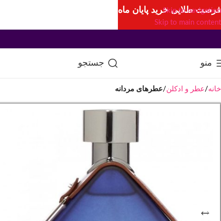
فرصت طلایی خرید پایان ماه
Skip to navigation
Skip to main content
منو
جستجو
خانه
عطر و ادکلن
عطرهای مردانه