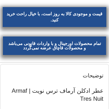
قیمت و موجودی کالا به روز است، با خیال راحت خرید
کنید.
تمام محصولات اورجینال و با واردات قانونی می‌باشد
و محصولات قاچاق عرضه نمی‌گردد
توضیحات
عطر ادکلن آرماف ترس نویت | Armaf
Tres Nuit