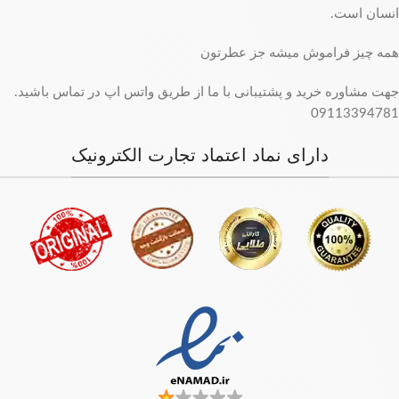
انسان است.
همه چیز فراموش میشه جز عطرتون
جهت مشاوره خرید و پشتیبانی با ما از طریق واتس اپ در تماس باشید.
09113394781
دارای نماد اعتماد تجارت الکترونیک