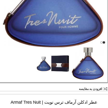
افزودن به مقایسه
عطر ادکلن آرماف ترس نویت | Armaf Tres Nuit