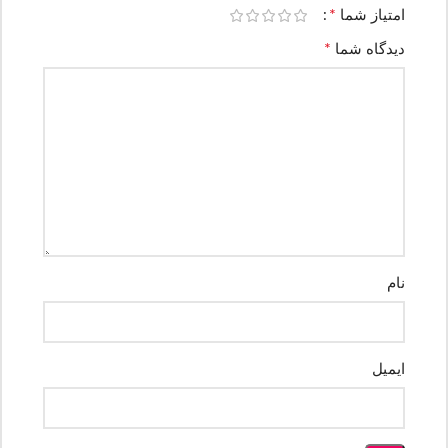
*
امتیاز شما
*
دیدگاه شما
نام
ایمیل