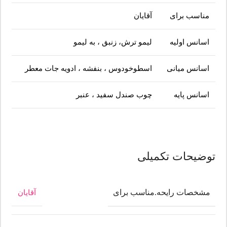
مناسب برای
آقایان
اسانس اولیه
لیمو ترش، زنبق ، به لیمو
اسانس میانی
اسطوخودوس ، بنفشه ، ادویه جات معطر
اسانس پایه
چوب صندل سفید ، عنبر
توضیحات تکمیلی
مشخصات رایحه.مناسب برای
آقایان