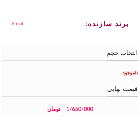
برند سازنده:
Armaf
انتخاب حجم
ناموجود
قیمت نهایی
1/650/000
تومان