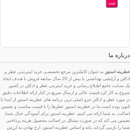
درباره ما
عطرینه استور
به عنوان کاملترین مرجع تخصصـی خرید اینترنتـی عطر و
ادکلن و آرایشی بهداشتی با بیش از 20 سال سابقه فروش با هـدف ایجاد
یک سـایت جامع اطـلاع رسانی و خرید اینترنتی عطر و ادکلن در کشور
شروع به کار کرد.قیمت عالی و ارسال سریع در کنار ارائه اطلاعات دقیق
در مورد عطر و ادکلن جزو اصلی ترین برنامه های عطرینه استور از ابتدا تا
کنون بوده است.ما در عطرینه استور عطرها را با قیمت مناسب و تضمین
اصالت، به شما ارائه می کنیم. عطرینه استور برای آسودگی خیال شما،
تضمین می کند که در صورت مشکل در اصالت محصول هزینه پرداختی
شما را بازمی گرداند. پایه و اساس عطرینه استور، ارج نهادن به ارزش