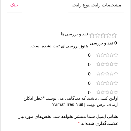
مشخصات رایحه.نوع رایحه
خنک
نقد و بررسی‌ها
0 نقد و بررسی
هنوز بررسی‌ای ثبت نشده است.
0
0
0
0
0
اولین کسی باشید که دیدگاهی می نویسد “عطر ادکلن
آرماف ترس نویت | Armaf Tres Nuit”
نشانی ایمیل شما منتشر نخواهد شد.
بخش‌های موردنیاز
*
علامت‌گذاری شده‌اند