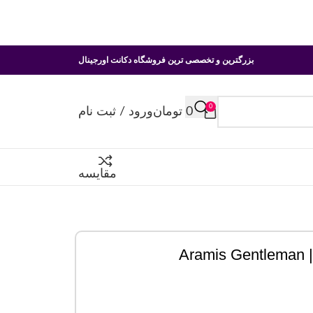
بزرگترین و تخصصی ترین فروشگاه دکانت اورجینال
0
0
تومان
ورود / ثبت نام
مقایسه
A