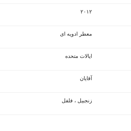
۲۰۱۲
معطر ادویه ای
ایالات متحده
آقایان
زنجبیل ، فلفل