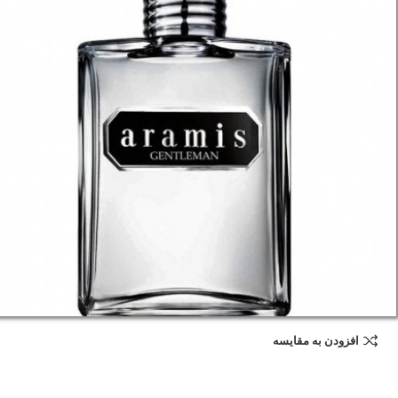
افزودن به مقایسه