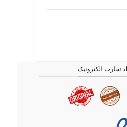
اد تجارت الکترونیک