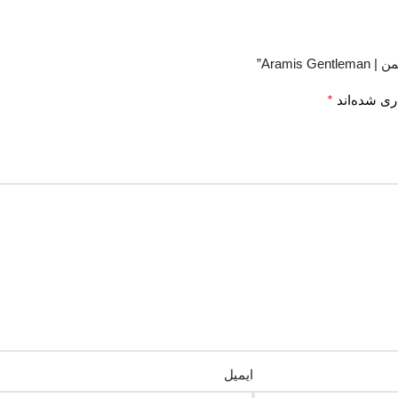
Aram”
*
ری شده‌اند
ایمیل