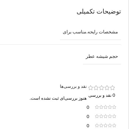
توضیحات تکمیلی
مشخصات رایحه.مناسب برای
حجم شیشه عطر
نقد و بررسی‌ها
0 نقد و بررسی
هنوز بررسی‌ای ثبت نشده است.
0
0
0