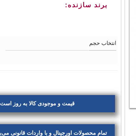
برند سازنده:
انتخاب حجم
قیمت و موجودی کالا به روز است، 
تمام محصولات اورجینال و با واردات قانونی می