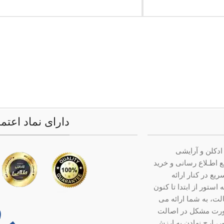
دارای نماد اعتم
ادکلن و آرایشی
ت جامع اطـلاع رسانی و خرید
ع در کنار ارائه
ستور از ابتدا تا کنون
ت، به شما ارائه می
صورت مشکل در اصالت
ر، ارج نهادن به ارزش