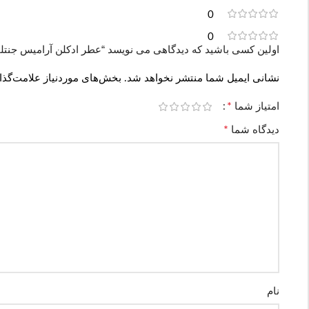
0
0
اولین کسی باشید که دیدگاهی می نویسد “عطر ادکلن آرامیس جنتلمن | is Gentleman
نشانی ایمیل شما منتشر نخواهد شد.
بخش‌های موردنیاز علامت‌گذا
*
امتیاز شما
*
دیدگاه شما
نام