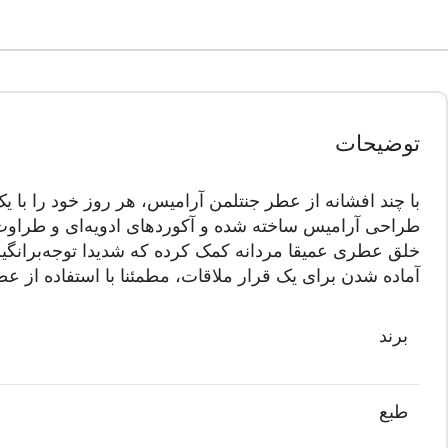
توضیحات
طراحی آرامیس ساخته شده و آکوردهای ادویه‌ای و طراوت‌ب
خلق عطری عمیقا مردانه کمک کرده که شدیدا توجه‌برانگیز 
آماده شدن برای یک قرار ملاقات، مطمئنا با استفاده از عط
برند
طبع