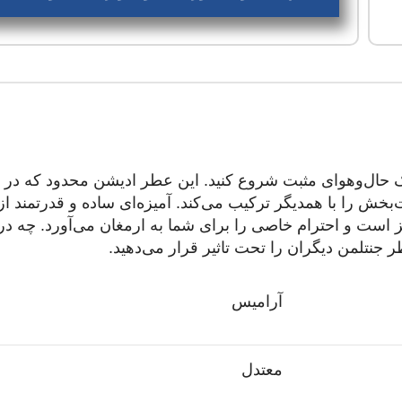
خش را با همدیگر ترکیب می‌کند. آمیزه‌ای ساده و قدرتمند از
است و احترام خاصی را برای شما به ارمغان می‌آورد. چه در 
ر جنتلمن دیگران را تحت تاثیر قرار می‌دهید.
آرامیس
معتدل