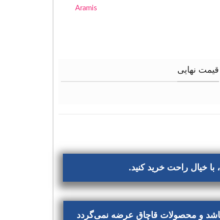
Aramis
قیمت نهایی
با خیال راحت خرید کنید.
‌باشد و محصولات قاچاق عرضه نمی‌گردد