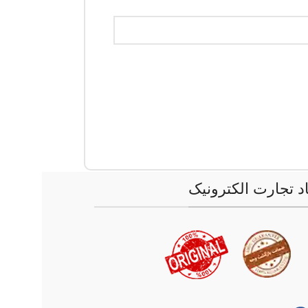
اد تجارت الکترونیک