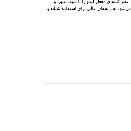
 عطر نُت‌های معطر لیمو را با سیب سبز، و
شود به رایحه‌ای عالی برای استفاده شبانه یا