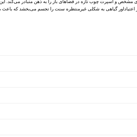
ی مشخص و اسپرت چوب تازه در فضاهای باز را به ذهن متبادر می‌کند. این
ر اعتیاداور گیاهی به شکلی غیرمنتظره سنت را تجسم می‌بخشد که باعث می‌