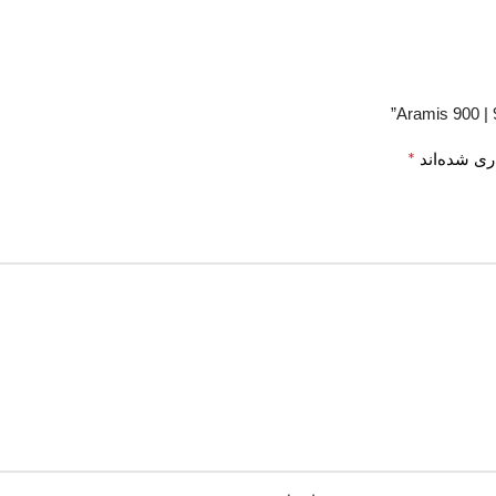
*
ری شده‌اند