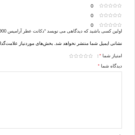
0
0
0
اولین کسی باشید که دیدگاهی می نویسد “دکانت عطر آرامیس Aramis 900 | 900”
نشانی ایمیل شما منتشر نخواهد شد.
بخش‌های موردنیاز علامت‌گذا
*
امتیاز شما
*
دیدگاه شما