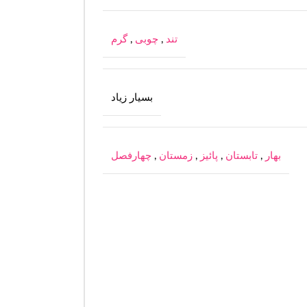
تند
,
چوبی
,
گرم
بسیار زیاد
بهار
,
تابستان
,
پائیز
,
زمستان
,
چهارفصل