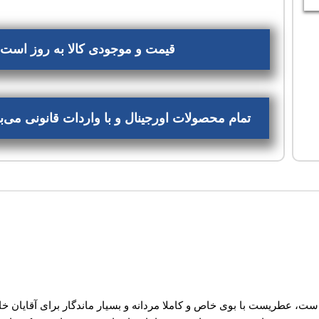
قیمت و موجودی کالا به روز است، 
تمام محصولات اورجینال و با واردات قانونی می