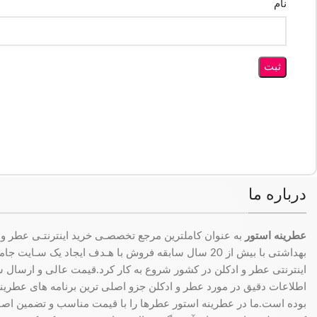
نام
درباره ما
عطرینه استور
به عنوان کاملترین مرجع تخصصـی خرید اینترنتـی عطر و 
بهداشتی با بیش از 20 سال سابقه فروش با هـدف ایجاد یک سـای
اینترنتی عطر و ادکلن در کشور شروع به کار کرد.قیمت عالی و ارسال سری
اطلاعات دقیق در مورد عطر و ادکلن جزو اصلی ترین برنامه های عطرینه ا
بوده است.ما در عطرینه استور عطرها را با قیمت مناسب و تضمین اصال