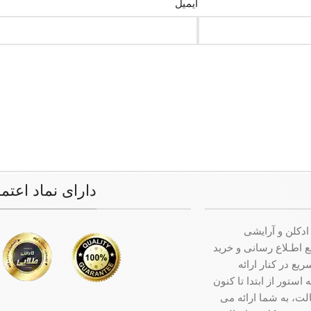
ایمیل
دارای نماد اعتم
ادکلن و آرایشی
ت جامع اطـلاع رسانی و خرید
ع در کنار ارائه
ستور از ابتدا تا کنون
ت، به شما ارائه می