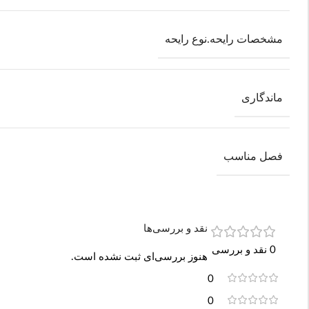
مشخصات رایحه.نوع رایحه
ماندگاری
فصل مناسب
نقد و بررسی‌ها
0 نقد و بررسی
هنوز بررسی‌ای ثبت نشده است.
0
0