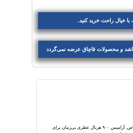
با خیال راحت خرید کنید.
‌باشد و محصولات قاچاق عرضه نمی‌گردد
آرامیس ۹۰۰ هربال عطری بی‌زمان برای