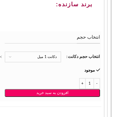
برند سازنده:
انتخاب حجم
انتخاب حجم دکانت
موجود
افزودن به سبد خرید