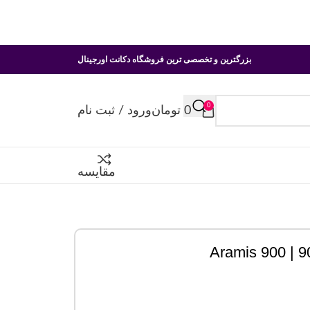
بزرگترین و تخصصی ترین فروشگاه دکانت اورجینال
0
0
تومان
ورود / ثبت نام
مقایسه