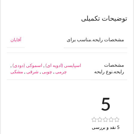
توضیحات تکمیلی
مشخصات رایحه.مناسب برای
آقایان
مشخصات
اسپایسی (ادویه ای)
,
اسموکی (دودی)
,
رایحه.نوع رایحه
چرمی
,
چوبی
,
شرقی
,
مشکی
5
5 نقد و بررسی