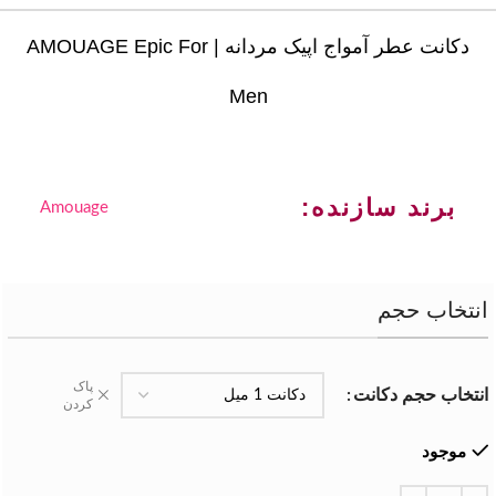
دکانت عطر آمواج اپیک مردانه | AMOUAGE Epic For
Men
برند سازنده:
Amouage
انتخاب حجم
پاک
انتخاب حجم دکانت
کردن
موجود