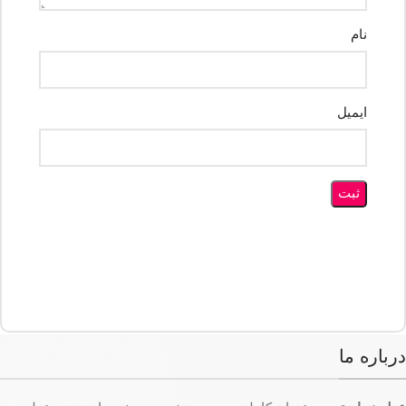
نام
ایمیل
درباره ما