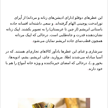
این عطرهای دوقلو (دارای ادیشن‌های زنانه و مردانه) از اُپرای
توراندخت پوچینی الهام گرفته‌اند
.
و سعی داشته‌اند افسانه جاده
باستانی ابریشم (از چین تا عربستان) را به تصویر بکشند. اپیک زنانه
نشان‌دهنده قدرت و جاه‌طلبی است. ‌درحالی که اپیک مردانه
همچون قطب‌نمای جاده ابریشم نمایان می‌شود
.
سرشاری و غنای این عطرها یادآور کالاهای تجاری‌ای هستند. که در
آسیا مبادله می‌شدند (طلا، مروارید، چای، ابریشم، یشم، ادویه‌ها،
بخور و…)، درحالی که امضای خیره‌کننده و ویژه خانه آمواج را هم با
خود دارند
.