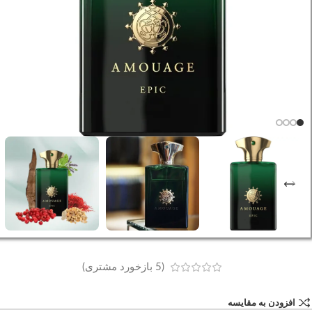
(
5
بازخورد مشتری)
افزودن به مقایسه