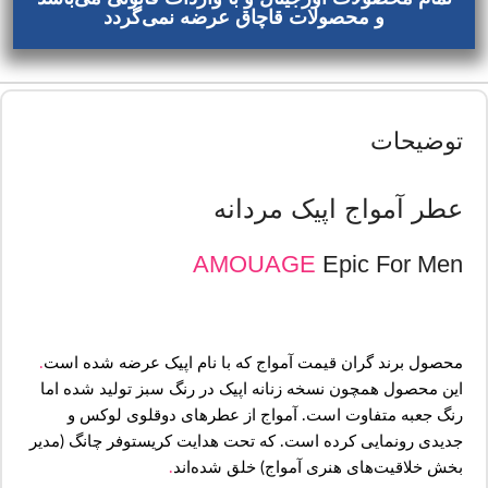
و محصولات قاچاق عرضه نمی‌گردد
توضیحات
عطر آمواج اپیک مردانه
AMOUAGE
Epic For Men
محصول برند گران قیمت آمواج که با نام اپیک عرضه شده است
.
این محصول همچون نسخه زنانه اپیک در رنگ سبز تولید شده اما
رنگ جعبه متفاوت است. آمواج از عطرهای دوقلوی لوکس و
جدیدی رونمایی کرده است. که تحت هدایت کریستوفر چانگ (مدیر
بخش خلاقیت‌های هنری آمواج) خلق شده‌اند
.