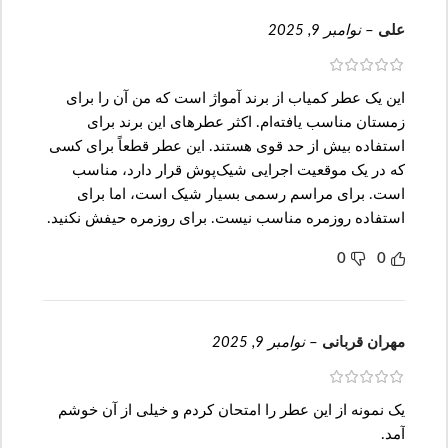
علی
–
نوامبر 9, 2025
این یک عطر کمیاب از برند آمواژ است که من آن را برای
زمستان مناسب یافته‌ام. اکثر عطرهای این برند برای
استفاده بیش از حد قوی هستند. این عطر قطعاً برای کسی
که در یک موقعیت اجرایی شیک‌پوش قرار دارد، مناسب
است. برای مراسم رسمی بسیار شیک است، اما برای
استفاده روزمره مناسب نیست. برای روزمره حیفش نکنید.
0
0
مهران قربانی
–
نوامبر 9, 2025
یک نمونه از این عطر را امتحان کردم و خیلی از آن خوشم
آمد.