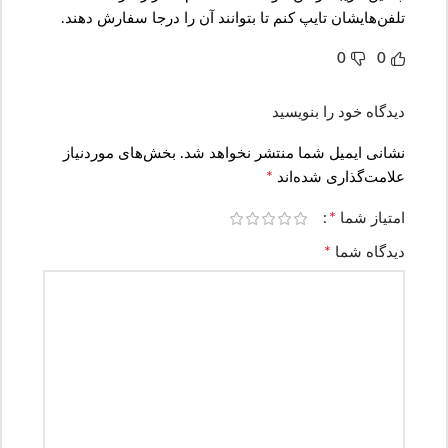
تلفن‌هایشان تایپ کنم تا بتوانند آن را درجا سفارش دهند.
0
0
دیدگاه خود را بنویسید
نشانی ایمیل شما منتشر نخواهد شد.
بخش‌های موردنیاز
*
علامت‌گذاری شده‌اند
*
امتیاز شما
*
دیدگاه شما