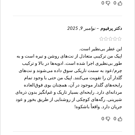
0
0
دکتر پرفیوم
–
نوامبر 9, 2025
این عطر بی‌نظیر است.
اپیک من ترکیبی متعادل از نت‌های روشن و تیره است و به
طور بی‌نظیری اجرا شده است. ادویه‌ها در بالا و ترکیب
چرم/عود به سمت تاریکی سوق داده می‌شوند و نت‌های
گلدار آن را تقویت می‌کنند. اپیک من حتی با وجود تمام
رایحه‌های گلدار موجود در آن، همچنان بوی فوق‌العاده
مردانه‌ای دارد. رایحه‌ای بسیار تاریک و غم‌انگیز بدون ذره‌ای
شیرینی. رگه‌های کوچکی از روشنایی از طریق بخور و عود
جریان دارد. واقعاً باشکوه!
0
0