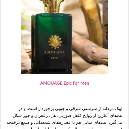
AMOUAGE Epic For Men
اپیک مردانه از سرشتی شرقی و چوبی برخوردار است. و در
نت‌های آغازین از روایح فلفل صورتی، هل، ‌زعفران و جوز شکل
می‌گیرد. نت‌های میانی هم با عصاره‌های شمعدانی و صمغ درختچه