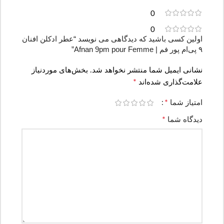
0
0
اولین کسی باشید که دیدگاهی می نویسد “عطر ادکلن افنان
۹ پی‌ام پور فم | Afnan 9pm pour Femme”
نشانی ایمیل شما منتشر نخواهد شد.
بخش‌های موردنیاز
*
علامت‌گذاری شده‌اند
*
امتیاز شما
*
دیدگاه شما