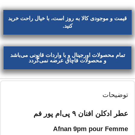
قیمت و موجودی کالا به روز است، با خیال راحت خرید
کنید.
تمام محصولات اورجینال و با واردات قانونی می‌باشد
و محصولات قاچاق عرضه نمی‌گردد
توضیحات
عطر ادکلن افنان ۹ پی‌ام پور فم
Afnan 9pm pour Femme