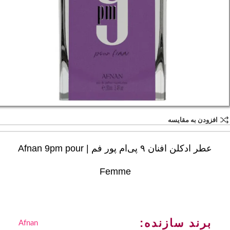
افزودن به مقایسه
عطر ادکلن افنان ۹ پی‌ام پور فم | Afnan 9pm pour
Femme
برند سازنده:
Afnan