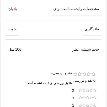
مشخصات رایحه.مناسب برای
بانوان
ماندگاری
خوب
حجم شیشه عطر
100 میل
نقد و بررسی‌ها
0 نقد و بررسی
هنوز بررسی‌ای ثبت نشده است.
0
0
0