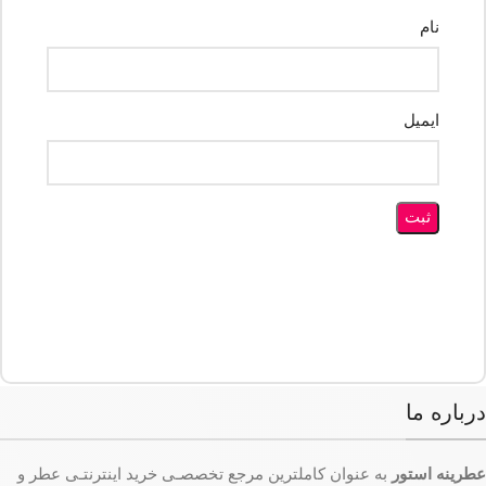
نام
ایمیل
درباره ما
عطرینه استور
به عنوان کاملترین مرجع تخصصـی خرید اینترنتـی عطر و