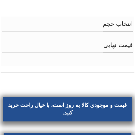
انتخاب حجم
قیمت نهایی
قیمت و موجودی کالا به روز است، با خیال راحت خرید
کنید.