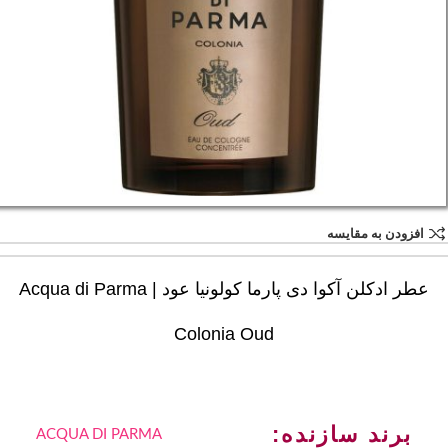
افزودن به مقایسه
عطر ادکلن آکوا دی پارما کولونیا عود | Acqua di Parma
Colonia Oud
برند سازنده:
ACQUA DI PARMA