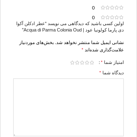
0
0
اولین کسی باشید که دیدگاهی می نویسد “عطر ادکلن آکوا
دی پارما کولونیا عود | Acqua di Parma Colonia Oud”
نشانی ایمیل شما منتشر نخواهد شد.
بخش‌های موردنیاز
*
علامت‌گذاری شده‌اند
*
امتیاز شما
*
دیدگاه شما