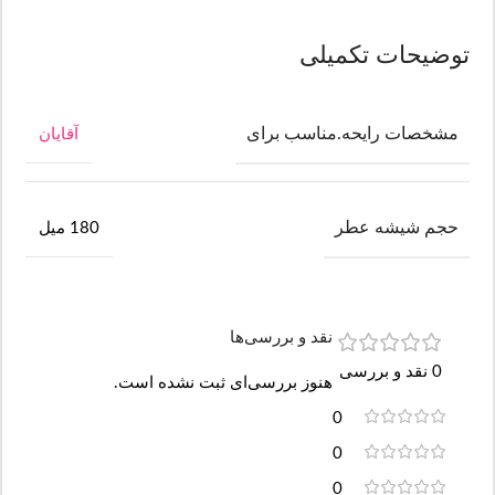
توضیحات تکمیلی
مشخصات رایحه.مناسب برای
آقایان
حجم شیشه عطر
180 میل
نقد و بررسی‌ها
0 نقد و بررسی
هنوز بررسی‌ای ثبت نشده است.
0
0
0