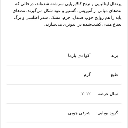
پرتقال ایتالیایی و ترنج کالابریایی سرشته شده‌اند، درحالی که
نت‌های میانی از آمیریس، گشنیز و عود شکل می‌گیرند. نت‌های
پایه را هم روایح چوب صندل، چرم، مشک، سدر اطلسی و برگ
نعناع هندی کشت‌شده در اندونزی می‌سازند.
برند
آکوا دی پارما
طبع
گرم
سال عرضه
۲۰۱۲
گروه بویایی
شرقی چوبی