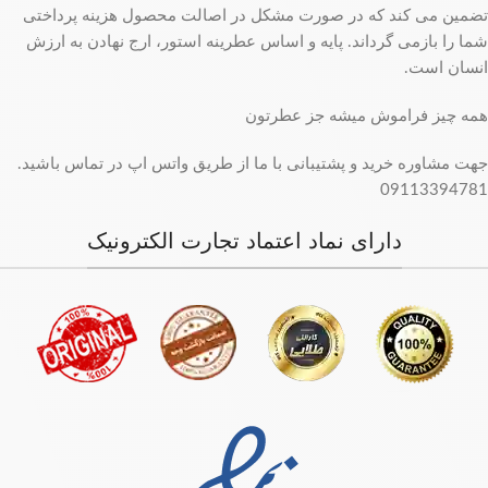
تضمین می کند که در صورت مشکل در اصالت محصول هزینه پرداختی
شما را بازمی گرداند. پایه و اساس عطرینه استور، ارج نهادن به ارزش
انسان است.
همه چیز فراموش میشه جز عطرتون
جهت مشاوره خرید و پشتیبانی با ما از طریق واتس اپ در تماس باشید.
09113394781
دارای نماد اعتماد تجارت الکترونیک