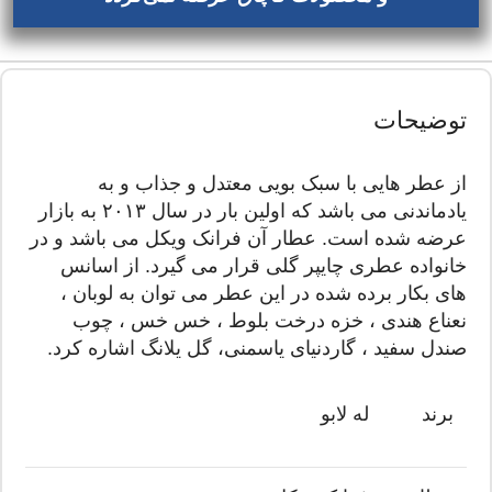
توضیحات
از عطر هایی با سبک بویی معتدل و جذاب و به
یادماندنی می باشد که اولین بار در سال ۲۰۱۳ به بازار
عرضه شده است. عطار آن فرانک ویکل می باشد و در
خانواده عطری چایپر گلی قرار می گیرد. از اسانس
های بکار برده شده در این عطر می توان به لوبان ،
نعناع هندی ، خزه درخت بلوط ، خس خس ، چوب
صندل سفید ، گاردنیای یاسمنی، گل یلانگ اشاره کرد.
برند
له لابو