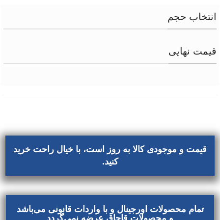
انتخاب حجم
قیمت نهایی
قیمت و موجودی کالا به روز است، با خیال راحت خرید
کنید.
تمام محصولات اورجینال و با واردات قانونی می‌باشد
و محصولات قاچاق عرضه نمی‌گردد