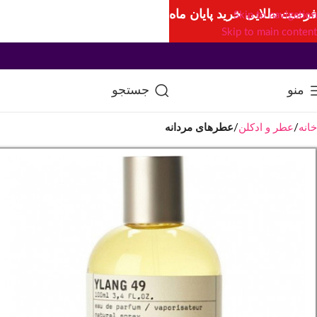
فرصت طلایی خرید پایان ماه
Skip to navigation
Skip to main content
منو
جستجو
خانه
عطر و ادکلن
عطرهای مردانه