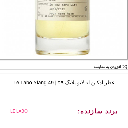
افزودن به مقایسه
عطر ادکلن له لابو یلانگ ۴۹ | Le Labo Ylang 49
برند سازنده:
LE LABO