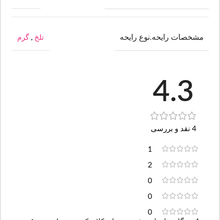
مشخصات رایحه.نوع رایحه
تلخ
,
گرم
4.3
4 نقد و بررسی
1
2
0
0
0