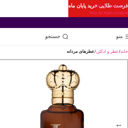
فرصت طلایی خرید پایان ماه
Skip to navigation
Skip to main content
منو
جستجو
خانه
عطر و ادکلن
عطرهای مردانه