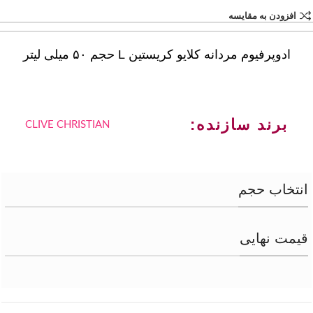
افزودن به مقایسه
ادوپرفیوم مردانه کلایو کریستین L حجم ۵۰ میلی لیتر
برند سازنده:
CLIVE CHRISTIAN
انتخاب حجم
قیمت نهایی