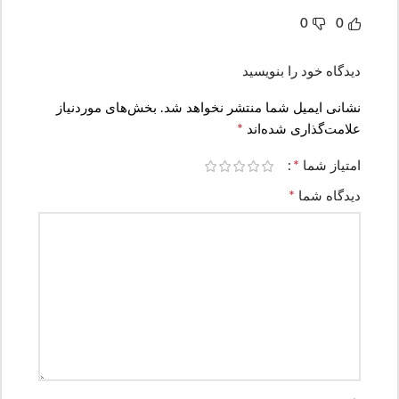
0
0
دیدگاه خود را بنویسید
نشانی ایمیل شما منتشر نخواهد شد.
بخش‌های موردنیاز
*
علامت‌گذاری شده‌اند
*
امتیاز شما
*
دیدگاه شما