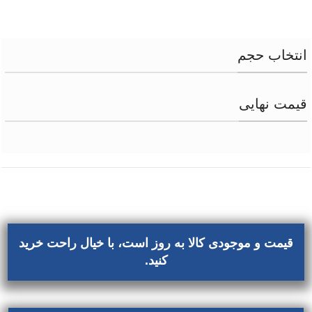
انتخاب حجم
قیمت نهایی
قیمت و موجودی کالا به روز است، با خیال راحت خرید
کنید.