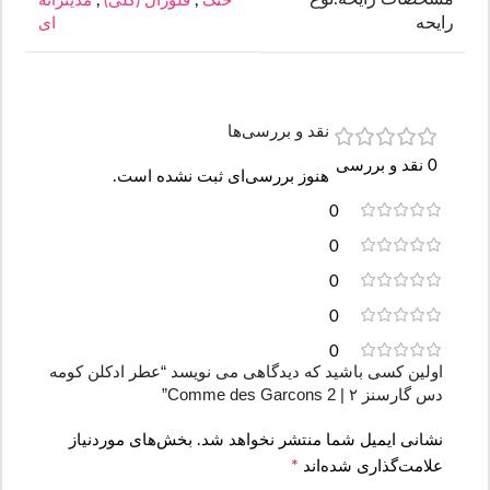
خنک
,
فلورال (گلی)
,
مدیترانه
رایحه
ای
نقد و بررسی‌ها
0 نقد و بررسی
هنوز بررسی‌ای ثبت نشده است.
0
0
0
0
0
اولین کسی باشید که دیدگاهی می نویسد “عطر ادکلن کومه
دس گارسنز ۲ | Comme des Garcons 2”
نشانی ایمیل شما منتشر نخواهد شد.
بخش‌های موردنیاز
*
علامت‌گذاری شده‌اند