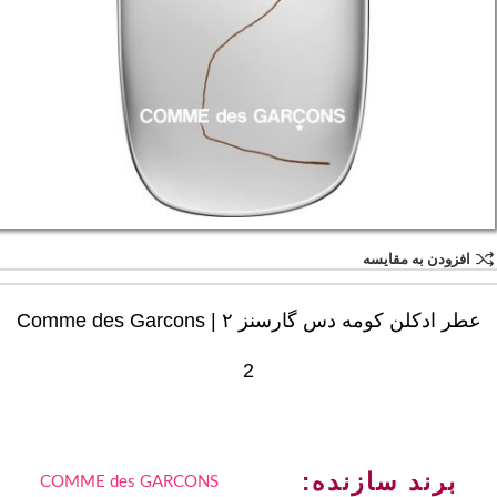
افزودن به مقایسه
عطر ادکلن کومه دس گارسنز ۲ | Comme des Garcons
2
برند سازنده:
COMME des GARCONS