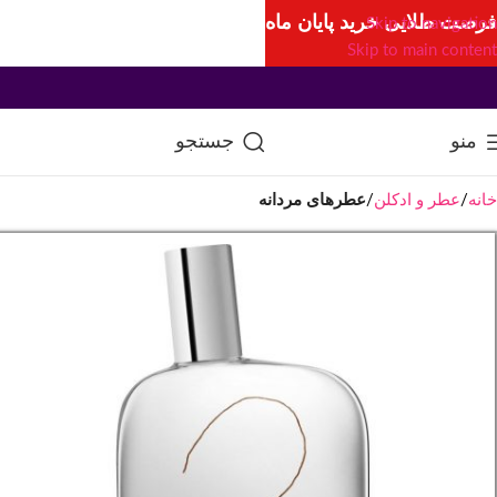
فرصت طلایی خرید پایان ماه
Skip to navigation
Skip to main content
منو
جستجو
خانه
عطر و ادکلن
عطرهای مردانه