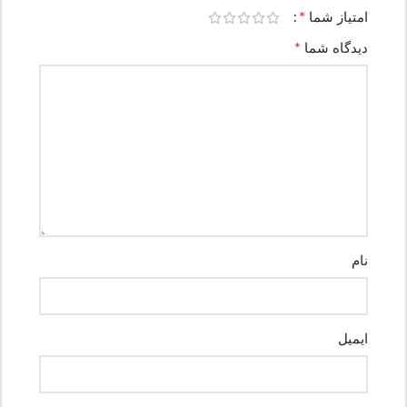
*
امتیاز شما
*
دیدگاه شما
نام
ایمیل