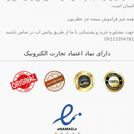
انسان است.
همه چیز فراموش میشه جز عطرتون
جهت مشاوره خرید و پشتیبانی با ما از طریق واتس اپ در تماس باشید.
09113394781
دارای نماد اعتماد تجارت الکترونیک