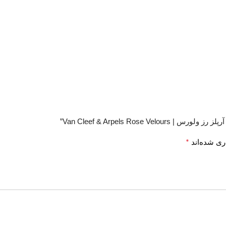
Van Cleef & Arpels Ros”
*
ری شده‌اند