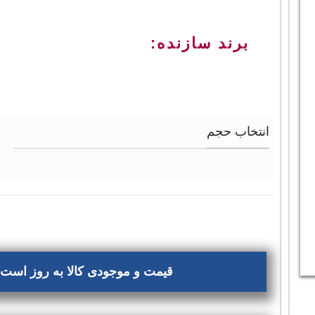
برند سازنده:
انتخاب حجم
قیمت و موجودی کالا به روز است، 