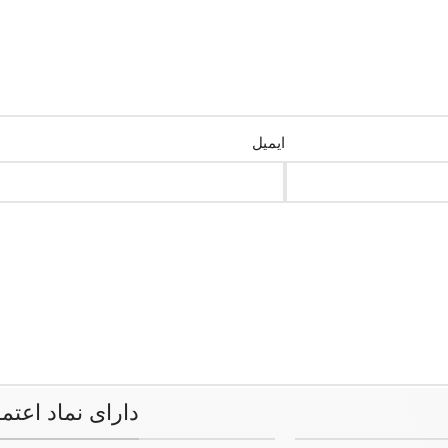
ایمیل
دارای نماد اعتم