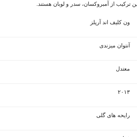
ین ترکیب از آمبروکسان، سدر و لوبان هستند.
ون کلیف اند آرپلز
آنتوان میزندی
معتدل
۲۰۱۳
رایحه های گلی