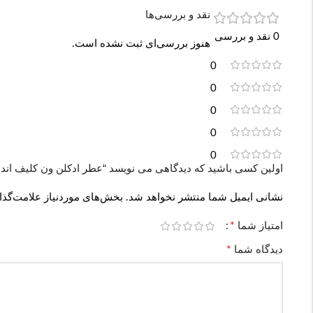
نقد و بررسی‌ها
0 نقد و بررسی
هنوز بررسی‌ای ثبت نشده است.
0
0
0
0
0
اولین کسی باشید که دیدگاهی می نویسد “عطر ادکلن ون کلیف اند آرپلز رز ولورس | e Velours
نشانی ایمیل شما منتشر نخواهد شد.
بخش‌های موردنیاز علامت‌گذا
*
امتیاز شما
*
دیدگاه شما