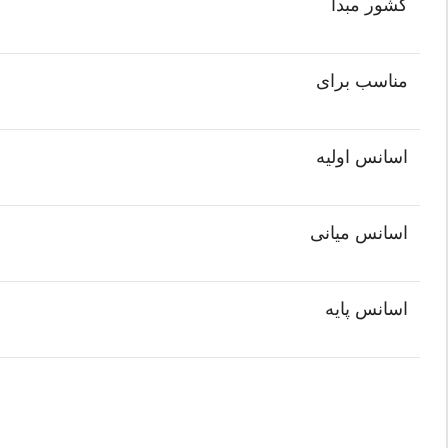
کشور مبدأ
مناسب برای
اسانس اولیه
اسانس میانی
اسانس پایه