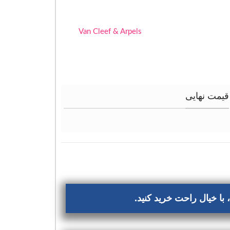
Van Cleef & Arpels
قیمت نهایی
با خیال راحت خرید کنید.