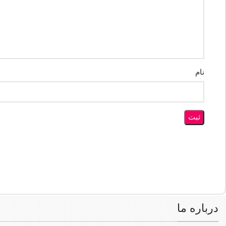
نام
درباره ما