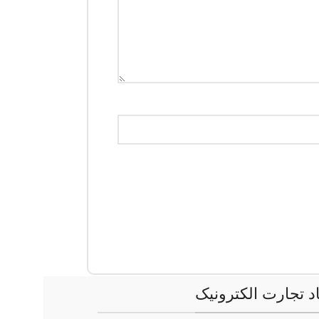
اد تجارت الکترونیک