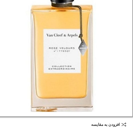
افزودن به مقایسه