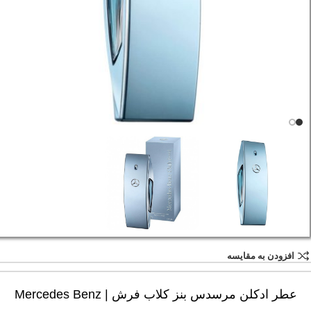
افزودن به مقایسه
عطر ادکلن مرسدس بنز کلاب فرش | Mercedes Benz