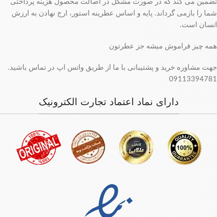
تضمین می کند که در صورت مشکل در اصالت محصول هزینه پرداختی
شما را بازمی گرداند. پایه و اساس عطرینه استور، ارج نهادن به ارزش
انسان است.
همه چیز فراموش میشه جز عطرتون
جهت مشاوره خرید و پشتیبانی با ما از طریق واتس اپ در تماس باشید.
09113394781
دارای نماد اعتماد تجارت الکترونیک