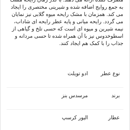
به جمع روایج اضافه شده و شیرینی مختصری را ایجاد
می کند. همزمان با مشک رایحه میوه گلابی نیز نمایان
می گردد. رایحه میانی و پایه عطر رایحه ای شاداب،
نیمه شیرین و میوه ای است که حسی تلخ و گیاهی از
اسطوخدوس نیز با آن همراه شده تا حسی مردانه و
جذاب را با کمک هم ایجاد کنند.
نوع عطر
ادو تویلت
برند
مرسدس بنز
عطار
الیور کرسپ