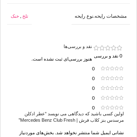
مشخصات رایحه.نوع رایحه
تلخ
,
خنک
نقد و بررسی‌ها
0 نقد و بررسی
هنوز بررسی‌ای ثبت نشده است.
0
0
0
0
0
اولین کسی باشید که دیدگاهی می نویسد “عطر ادکلن
مرسدس بنز کلاب فرش | Mercedes Benz Club Fresh”
نشانی ایمیل شما منتشر نخواهد شد.
بخش‌های موردنیاز