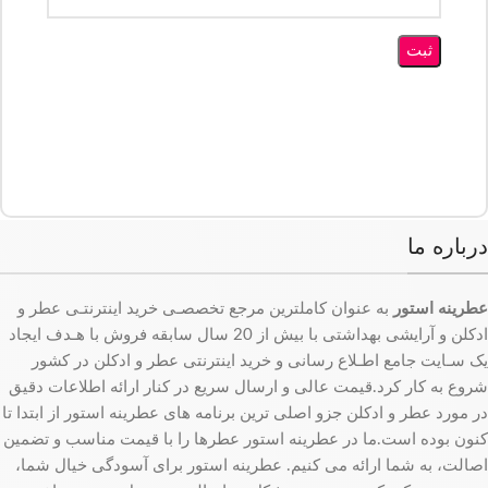
درباره ما
عطرینه استور
به عنوان کاملترین مرجع تخصصـی خرید اینترنتـی عطر و
ادکلن و آرایشی بهداشتی با بیش از 20 سال سابقه فروش با هـدف ایجاد
یک سـایت جامع اطـلاع رسانی و خرید اینترنتی عطر و ادکلن در کشور
شروع به کار کرد.قیمت عالی و ارسال سریع در کنار ارائه اطلاعات دقیق
در مورد عطر و ادکلن جزو اصلی ترین برنامه های عطرینه استور از ابتدا تا
کنون بوده است.ما در عطرینه استور عطرها را با قیمت مناسب و تضمین
اصالت، به شما ارائه می کنیم. عطرینه استور برای آسودگی خیال شما،