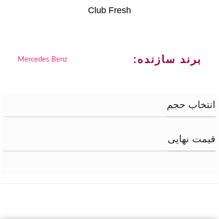
Club Fresh
برند سازنده:
Mercedes Benz
انتخاب حجم
قیمت نهایی