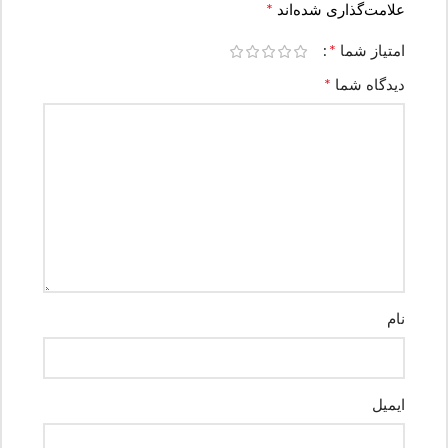
*
علامت‌گذاری شده‌اند
*
امتیاز شما
*
دیدگاه شما
نام
ایمیل