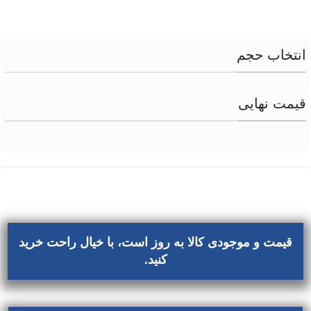
انتخاب حجم
قیمت نهایی
قیمت و موجودی کالا به روز است، با خیال راحت خرید
کنید.