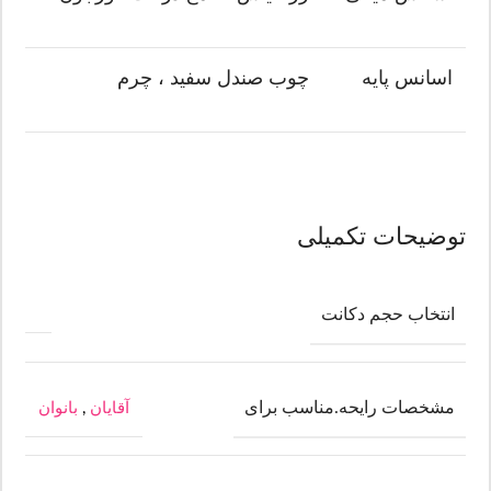
اسانس پایه
چوب صندل سفید ، چرم
توضیحات تکمیلی
انتخاب حجم دکانت
مشخصات رایحه.مناسب برای
آقایان
,
بانوان