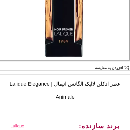
افزودن به مقایسه
عطر ادکلن لالیک الگانس انیمال | Lalique Elegance
Animale
برند سازنده:
Lalique