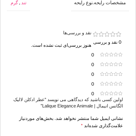
مشخصات رایحه.نوع رایحه
تند
,
گرم
نقد و بررسی‌ها
0 نقد و بررسی
هنوز بررسی‌ای ثبت نشده است.
0
0
0
0
0
اولین کسی باشید که دیدگاهی می نویسد “عطر ادکلن لالیک
الگانس انیمال | Lalique Elegance Animale”
نشانی ایمیل شما منتشر نخواهد شد.
بخش‌های موردنیاز
*
علامت‌گذاری شده‌اند