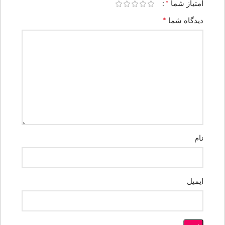
*
امتیاز شما
*
دیدگاه شما
نام
ایمیل