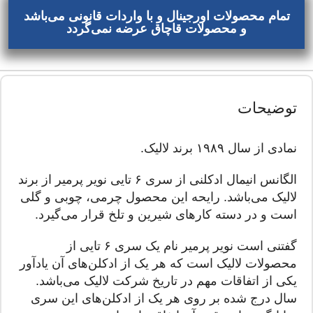
تمام محصولات اورجینال و با واردات قانونی می‌باشد
و محصولات قاچاق عرضه نمی‌گردد
توضیحات
نمادی از سال ۱۹۸۹ برند لالیک.
الگانس انیمال ادکلنی از سری ۶ تایی نویر پرمیر از برند
لالیک می‌باشد. رایحه این محصول چرمی، چوبی و گلی
است و در دسته کارهای شیرین و تلخ قرار می‌گیرد.
گفتنی است نویر پرمیر نام یک سری ۶ تایی از
محصولات لالیک است که هر یک از ادکلن‌های آن یادآور
یکی از اتفاقات مهم در تاریخ شرکت لالیک می‌باشد.
سال درج شده بر روی هر یک از ادکلن‌های این سری