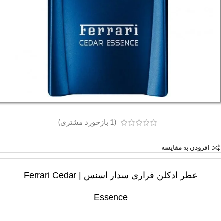
(
1
بازخورد مشتری)
افزودن به مقایسه
عطر ادکلن فراری سدار اسنس | Ferrari Cedar
Essence