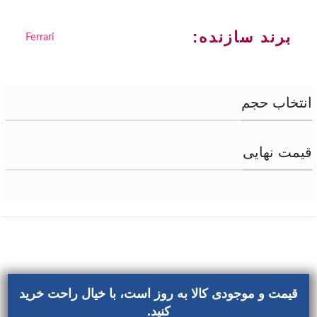
برند سازنده:
Ferrari
انتخاب حجم
قیمت نهایی
قیمت و موجودی کالا به روز است، با خیال راحت خرید
کنید.