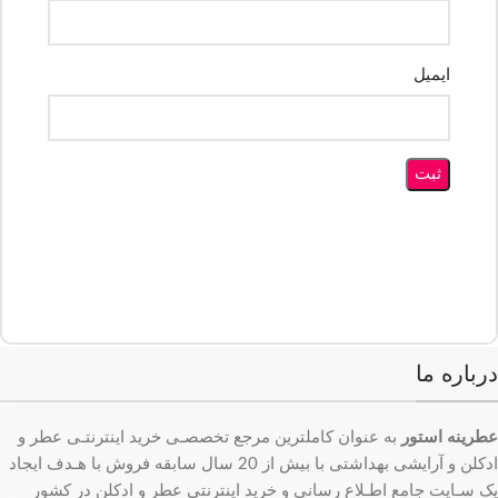
ایمیل
درباره ما
عطرینه استور
به عنوان کاملترین مرجع تخصصـی خرید اینترنتـی عطر و
ادکلن و آرایشی بهداشتی با بیش از 20 سال سابقه فروش با هـدف ایجاد
یک سـایت جامع اطـلاع رسانی و خرید اینترنتی عطر و ادکلن در کشور