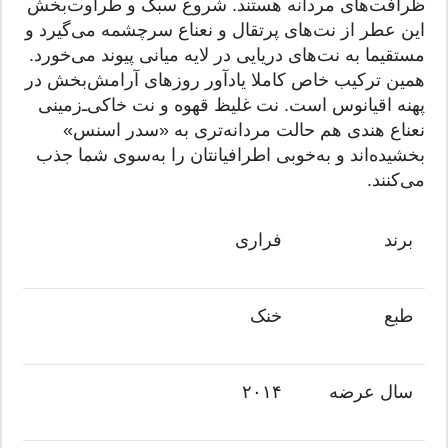
ظرافت‌های مردانه هستند. شروع سبک و طراوت‌بخش
این عطر از نت‌های پرتقال و نعناع سرچشمه می‌گیرد و
مستقیما به نت‌های دریایی در لایه میانی پیوند می‌خورد.
همین ترکیب خاص کاملا یادآور روزهای آرامش‌بخش در
پهنه اقیانوس است. نت غلیظ قهوه و نت خاکی‌ـ‌زمینی
نعناع هندی هم حالت مردانه‌تری به «سدر اسنس»
بخشیده‌اند و به‌خوبی اطرافیانتان را به‌سوی شما جذب
می‌کنند.
برند
فراری
طبع
خنک
سال عرضه
۲۰۱۴