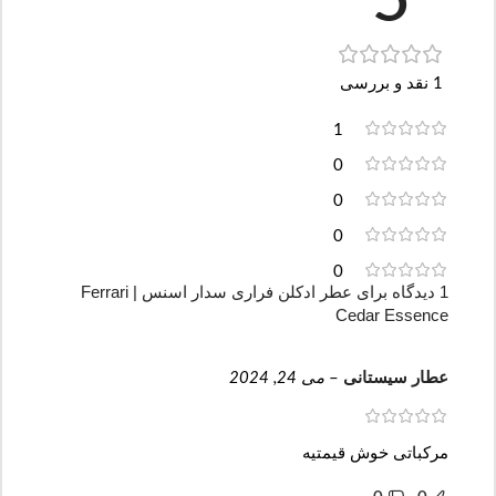
5
1 نقد و بررسی
1
0
0
0
0
1 دیدگاه برای
عطر ادکلن فراری سدار اسنس | Ferrari
Cedar Essence
عطار سیستانی
–
می 24, 2024
مرکباتی خوش قیمتیه