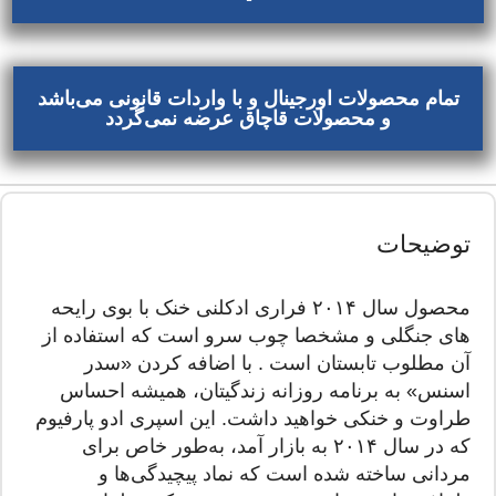
تمام محصولات اورجینال و با واردات قانونی می‌باشد
و محصولات قاچاق عرضه نمی‌گردد
توضیحات
محصول سال ۲۰۱۴ فراری ادکلنی خنک با بوی رایحه
های جنگلی و مشخصا چوب سرو است که استفاده از
آن مطلوب تابستان است . با اضافه کردن «سدر
اسنس» به برنامه روزانه زندگیتان، همیشه احساس
طراوت و خنکی خواهید داشت. این اسپری ادو پارفیوم
که در سال ۲۰۱۴ به بازار آمد، به‌طور خاص برای
مردانی ساخته شده است که نماد پیچیدگی‌ها و