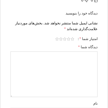
0
0
دیدگاه خود را بنویسید
نشانی ایمیل شما منتشر نخواهد شد.
بخش‌های موردنیاز
*
علامت‌گذاری شده‌اند
*
امتیاز شما
*
دیدگاه شما
نام