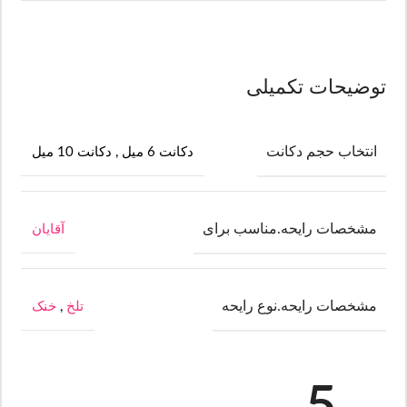
توضیحات تکمیلی
انتخاب حجم دکانت
دکانت 6 میل
,
دکانت 10 میل
مشخصات رایحه.مناسب برای
آقایان
مشخصات رایحه.نوع رایحه
تلخ
,
خنک