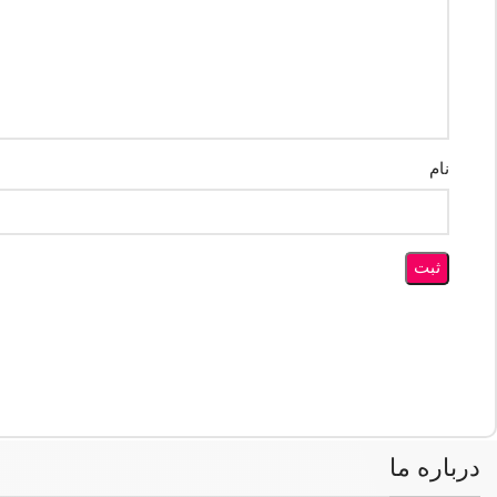
نام
درباره ما