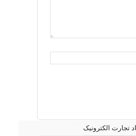
اد تجارت الکترونیک