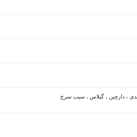
ندی ، دارچین ، گیلاس ، سیب سرخ