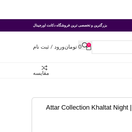
بزرگترین و تخصصی ترین فروشگاه دکانت اورجینال
0
0
تومان
ورود / ثبت نام
مقایسه
At