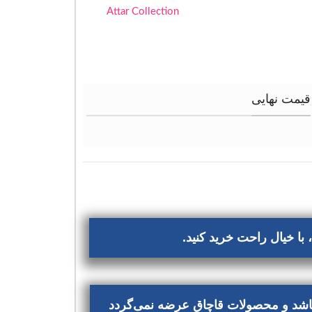
Attar Collection
قیمت نهایی
با خیال راحت خرید کنید.
‌باشد و محصولات قاچاق عرضه نمی‌گردد