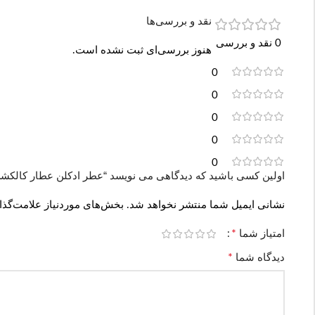
نقد و بررسی‌ها
0 نقد و بررسی
هنوز بررسی‌ای ثبت نشده است.
0
0
0
0
0
اولین کسی باشید که دیدگاهی می نویسد “عطر ادکلن عطار کالکشن خلطت نایت | altat Night
نشانی ایمیل شما منتشر نخواهد شد.
بخش‌های موردنیاز علامت‌گذا
*
امتیاز شما
*
دیدگاه شما