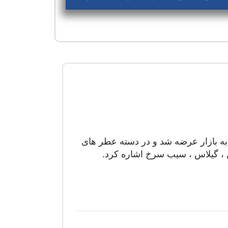
ر کالکشن به بازار عرضه شد و در دسته عطر های
ن ، گیلاس ، سیب سرخ اشاره کرد.