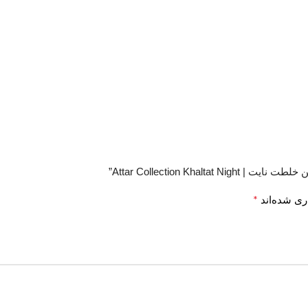
Attar Collection Kh”
*
ری شده‌اند