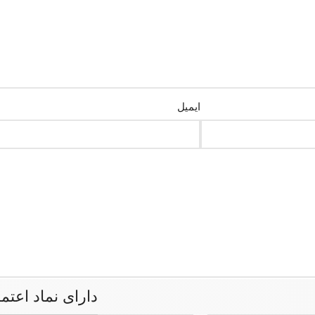
ایمیل
دارای نماد اعتم