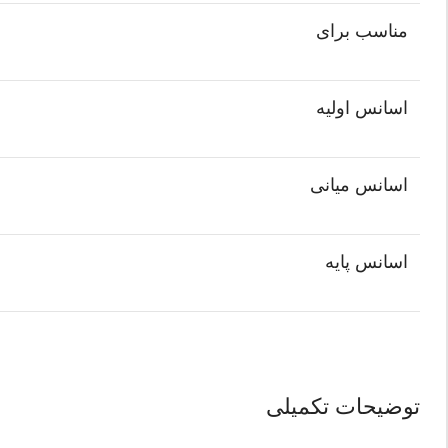
مناسب برای
اسانس اولیه
اسانس میانی
اسانس پایه
توضیحات تکمیلی