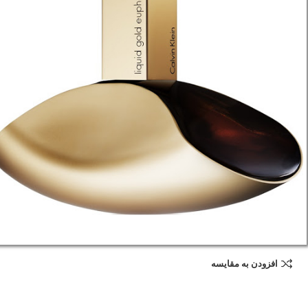
افزودن به مقایسه