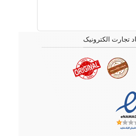
اد تجارت الکترونیک