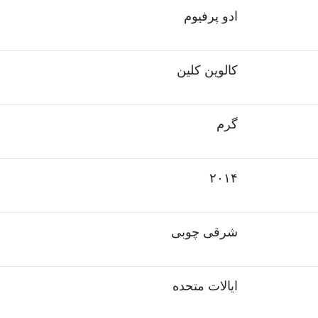
ادو پرفیوم
کالوین کلین
گرم
۲۰۱۴
شرقی چوبی
ایالات متحده