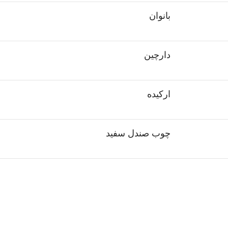
بانوان
دارچین
ارکیده
چوب صندل سفید