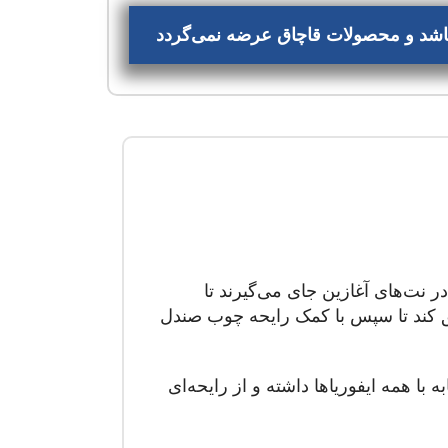
‌باشد و محصولات قاچاق عرضه نمی‌گردد
 نت‌های آغازین جای می‌گیرند تا
لق کند تا سپس با کمک رایحه چوب صندل
 همه ایفوریاها داشته و از رایحه‌ای