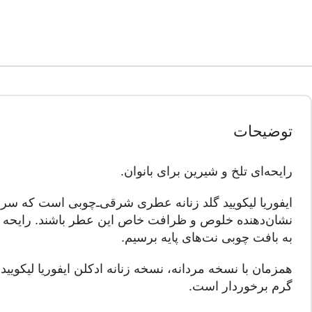
توضیحات
رایحه‌ای تلخ و شیرین برای بانوان.
ایفوریا لیکویید گلد زنانه عطری شرقی‌ـ‌چوبی است که سرشت
نشان‌دهنده خلوص و ظرافت خاص این عطر باشند. رایحه ارک
به بافت چوبی نت‌های پایه برسیم.
همزمان با نسخه مردانه، نسخه زنانه ادکلن ایفوریا لیکوی
گرم برخوردار است.