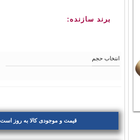
برند سازنده:
انتخاب حجم
قیمت و موجودی کالا به روز است، 