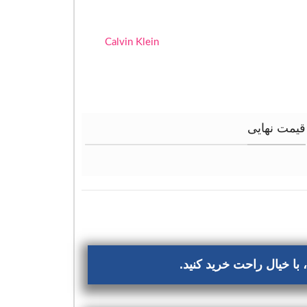
Calvin Klein
قیمت نهایی
با خیال راحت خرید کنید.