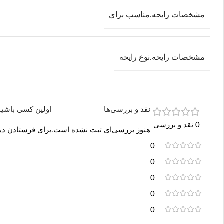
مشخصات رایحه.مناسب برای
مشخصات رایحه.نوع رایحه
نقد و بررسی‌ها
اولین کسی باشید که دیدگ
0 نقد و بررسی
هنوز بررسی‌ای ثبت نشده است.
برای فرستادن دید
0
0
0
0
0