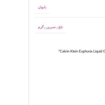
بانوان
تلخ
,
شیرین
,
گرم