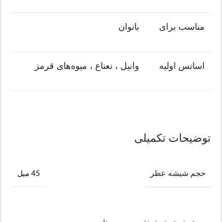
مناسب برای
بانوان
اسانس اولیه
وانیل ، نعناع ، میوه‌های قرمز
توضیحات تکمیلی
حجم شیشه عطر
45 میل