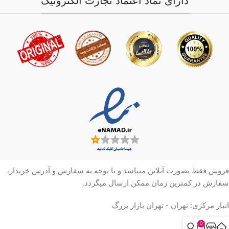
دارای نماد اعتماد تجارت الکترونیک
فروش فقط بصورت آنلاین میباشد و با توجه به سفارش و آدرس خریدار،
سفارش در کمترین زمان ممکن ارسال میگردد.
انبار مرکزی: تهران - تهران بازار بزرگ
0