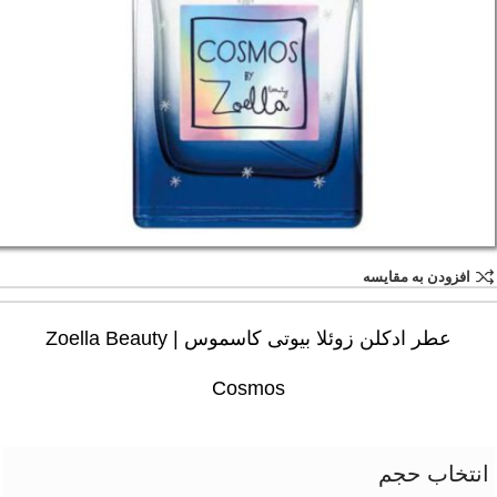
افزودن به مقایسه
عطر ادکلن زوئلا بیوتی کاسموس | Zoella Beauty
Cosmos
انتخاب حجم