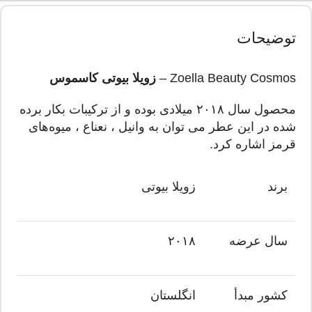
توضیحات
Zoella Beauty Cosmos –
زویلا بیوتی کاسموس
محصول سال ۲۰۱۸ میلادی بوده و از ترکیبات بکار برده
شده در این عطر می توان به وانیل ، نعناع ، میوه‌های
قرمز اشاره کرد.
برند
زویلا بیوتی
سال عرضه
۲۰۱۸
کشور مبدأ
انگلستان