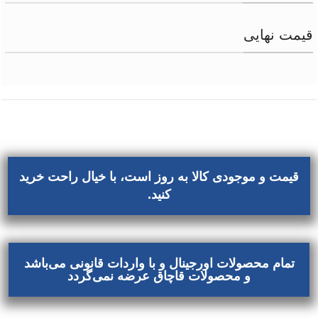
قیمت نهایی
قیمت و موجودی کالا به روز است، با خیال راحت خرید
کنید.
تمام محصولات اورجینال و با واردات قانونی می‌باشد
و محصولات قاچاق عرضه نمی‌گردد