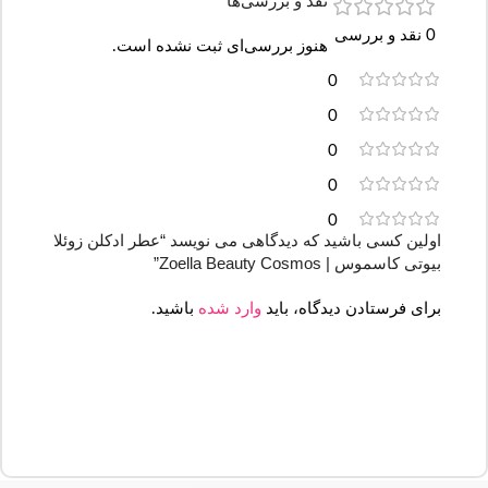
نقد و بررسی‌ها
0 نقد و بررسی
هنوز بررسی‌ای ثبت نشده است.
0
0
0
0
0
اولین کسی باشید که دیدگاهی می نویسد “عطر ادکلن زوئلا
بیوتی کاسموس | Zoella Beauty Cosmos”
برای فرستادن دیدگاه، باید
وارد شده
باشید.