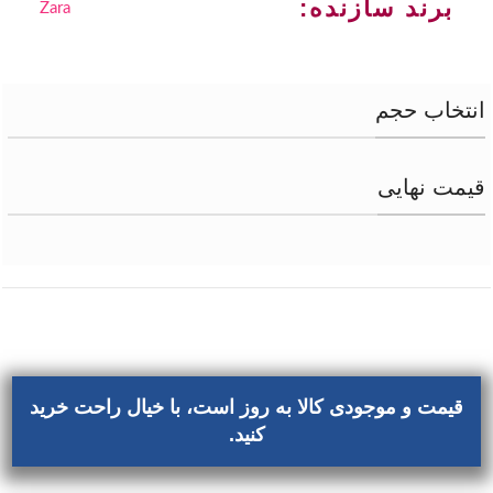
برند سازنده:
Zara
انتخاب حجم
قیمت نهایی
قیمت و موجودی کالا به روز است، با خیال راحت خرید
کنید.