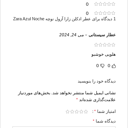
0
0
1 دیدگاه برای
عطر ادکلن زارا آزول نوچه Zara Azul Noche
عطار سیستانی
–
می 24, 2024
هلویی خوشبو
0
0
دیدگاه خود را بنویسید
نشانی ایمیل شما منتشر نخواهد شد.
بخش‌های موردنیاز
*
علامت‌گذاری شده‌اند
*
امتیاز شما
*
دیدگاه شما