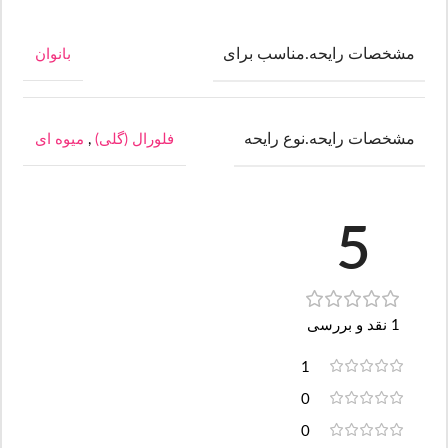
مشخصات رایحه.مناسب برای
بانوان
مشخصات رایحه.نوع رایحه
فلورال (گلی)
,
میوه ای
5
1 نقد و بررسی
1
0
0