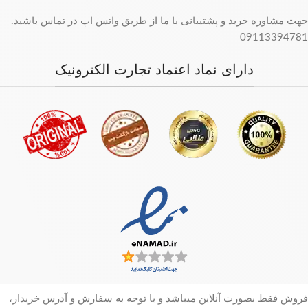
جهت مشاوره خرید و پشتیبانی با ما از طریق واتس اپ در تماس باشید.
09113394781
دارای نماد اعتماد تجارت الکترونیک
فروش فقط بصورت آنلاین میباشد و با توجه به سفارش و آدرس خریدار،