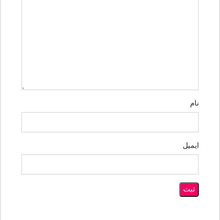
نام
ایمیل