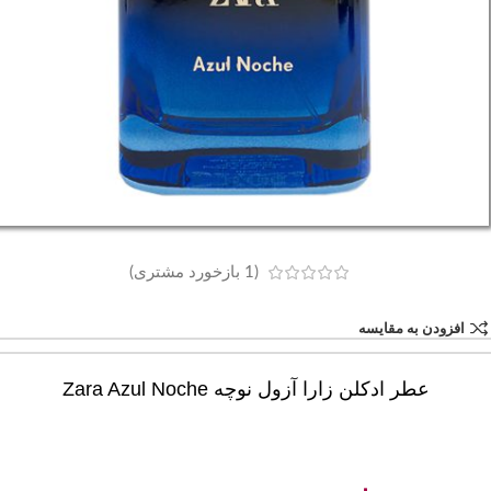
(
1
بازخورد مشتری)
افزودن به مقایسه
عطر ادکلن زارا آزول نوچه Zara Azul Noche