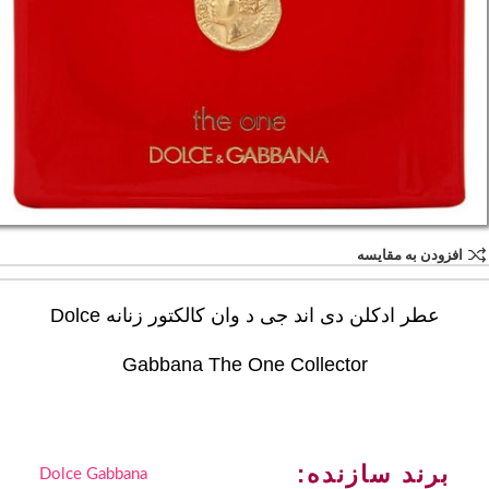
افزودن به مقایسه
عطر ادکلن دی اند جی د وان کالکتور زنانه Dolce
Gabbana The One Collector
برند سازنده:
Dolce Gabbana