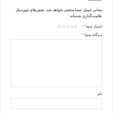
نشانی ایمیل شما منتشر نخواهد شد.
بخش‌های موردنیاز
*
علامت‌گذاری شده‌اند
*
امتیاز شما
*
دیدگاه شما
نام