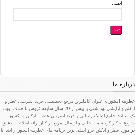
ایمیل
درباره ما
عطرینه استور
به عنوان کاملترین مرجع تخصصـی خرید اینترنتـی عطر و
ادکلن و آرایشی بهداشتی با بیش از 20 سال سابقه فروش با هـدف ایجاد
یک سـایت جامع اطـلاع رسانی و خرید اینترنتی عطر و ادکلن در کشور
شروع به کار کرد.قیمت عالی و ارسال سریع در کنار ارائه اطلاعات دقیق
در مورد عطر و ادکلن جزو اصلی ترین برنامه های عطرینه استور از ابتدا تا