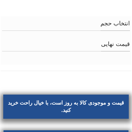
انتخاب حجم
قیمت نهایی
قیمت و موجودی کالا به روز است، با خیال راحت خرید
کنید.