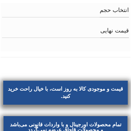
انتخاب حجم
قیمت نهایی
قیمت و موجودی کالا به روز است، با خیال راحت خرید
کنید.
تمام محصولات اورجینال و با واردات قانونی می‌باشد
و محصولات قاچاق عرضه نمی‌گردد