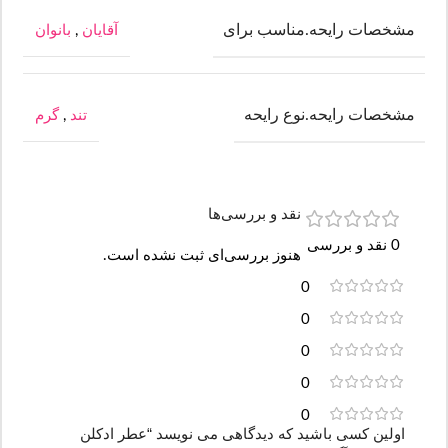
مشخصات رایحه.مناسب برای
آقایان
,
بانوان
مشخصات رایحه.نوع رایحه
تند
,
گرم
نقد و بررسی‌ها
0 نقد و بررسی
هنوز بررسی‌ای ثبت نشده است.
0
0
0
0
0
اولین کسی باشید که دیدگاهی می نویسد “عطر ادکلن