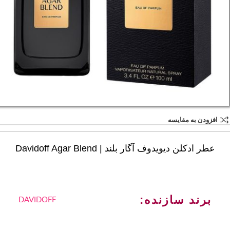
افزودن به مقایسه
عطر ادکلن دیویدوف آگار بلند | Davidoff Agar Blend
برند سازنده:
DAVIDOFF