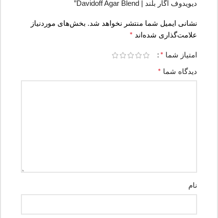
دیویدوف آگار بلند | Davidoff Agar Blend”
نشانی ایمیل شما منتشر نخواهد شد.
بخش‌های موردنیاز
*
علامت‌گذاری شده‌اند
*
امتیاز شما
*
دیدگاه شما
نام