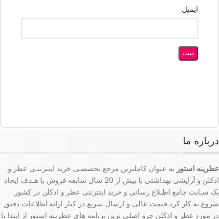
ایمیل
درباره ما
عطرینه استور
به عنوان کاملترین مرجع تخصصـی خرید اینترنتـی عطر و
ادکلن و آرایشی بهداشتی با بیش از 20 سال سابقه فروش با هـدف ایجاد
یک سـایت جامع اطـلاع رسانی و خرید اینترنتی عطر و ادکلن در کشور
شروع به کار کرد.قیمت عالی و ارسال سریع در کنار ارائه اطلاعات دقیق
در مورد عطر و ادکلن جزو اصلی ترین برنامه های عطرینه استور از ابتدا تا