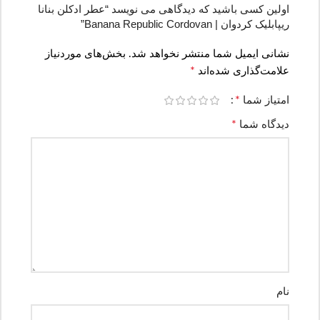
اولین کسی باشید که دیدگاهی می نویسد “عطر ادکلن بنانا
ریپابلیک کردوان | Banana Republic Cordovan”
نشانی ایمیل شما منتشر نخواهد شد.
بخش‌های موردنیاز
*
علامت‌گذاری شده‌اند
*
امتیاز شما
*
دیدگاه شما
نام