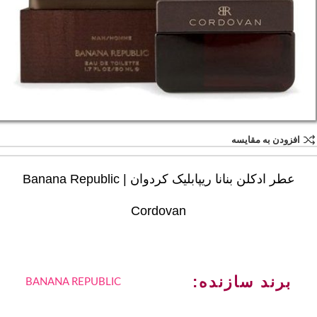
افزودن به مقایسه
عطر ادکلن بنانا ریپابلیک کردوان | Banana Republic
Cordovan
برند سازنده:
BANANA REPUBLIC