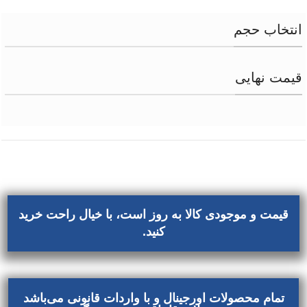
انتخاب حجم
قیمت نهایی
قیمت و موجودی کالا به روز است، با خیال راحت خرید
کنید.
تمام محصولات اورجینال و با واردات قانونی می‌باشد