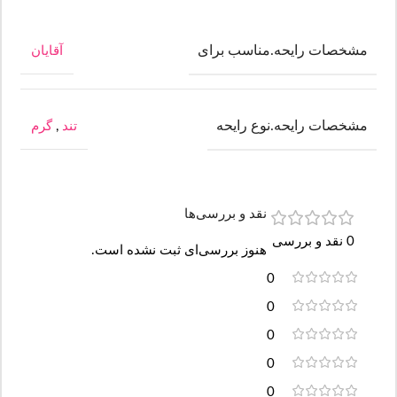
مشخصات رایحه.مناسب برای
آقایان
مشخصات رایحه.نوع رایحه
تند
,
گرم
نقد و بررسی‌ها
0 نقد و بررسی
هنوز بررسی‌ای ثبت نشده است.
0
0
0
0
0