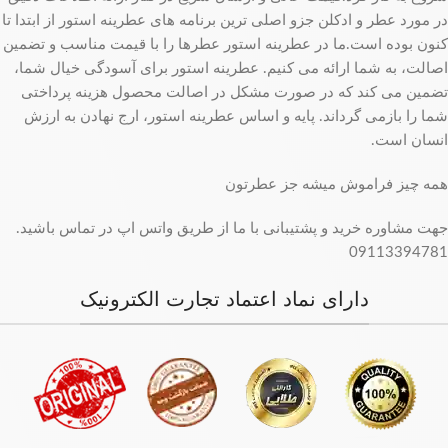
در مورد عطر و ادکلن جزو اصلی ترین برنامه های عطرینه استور از ابتدا تا
کنون بوده است.ما در عطرینه استور عطرها را با قیمت مناسب و تضمین
اصالت، به شما ارائه می کنیم. عطرینه استور برای آسودگی خیال شما،
تضمین می کند که در صورت مشکل در اصالت محصول هزینه پرداختی
شما را بازمی گرداند. پایه و اساس عطرینه استور، ارج نهادن به ارزش
انسان است.
همه چیز فراموش میشه جز عطرتون
جهت مشاوره خرید و پشتیبانی با ما از طریق واتس اپ در تماس باشید.
09113394781
دارای نماد اعتماد تجارت الکترونیک