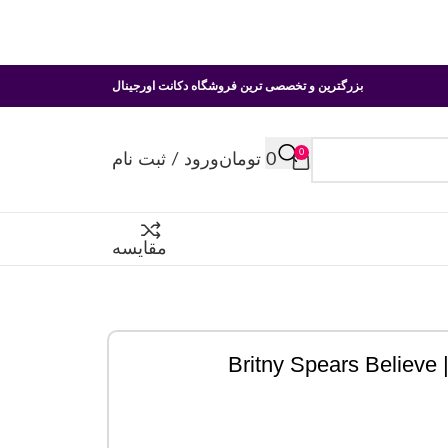
بزرگترین و تخصصی ترین فروشگاه دکانت اورجینال
0
0
تومان
ورود / ثبت نام
مقایسه
B