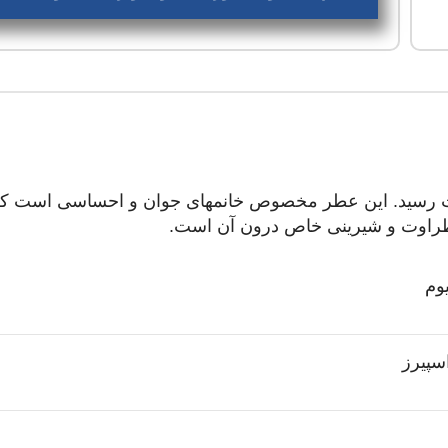
ن عطر این شرکت است که در سال ۲۰۰۷ به ثبت رسید. این عطر مخصوص خانمهای جوان و ا
، طراوت و شیرینی خاص درون آن است.
یوم
اسپیرز