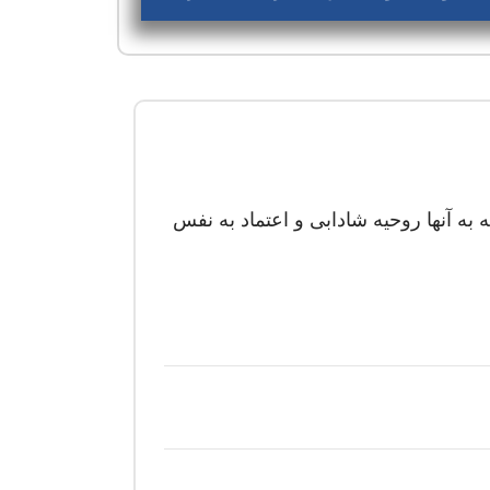
حساسی است که به آنها روحیه شادابی و اعتماد به نفس