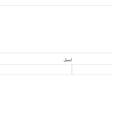
ایمیل