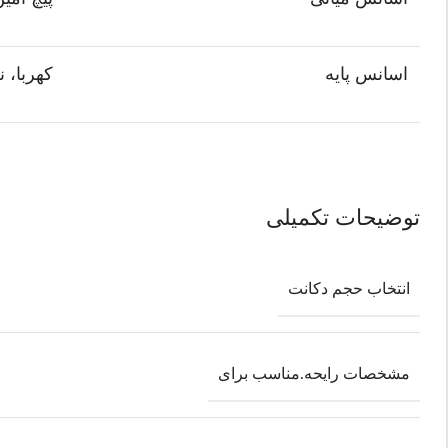
اسانس پایه
کهربا، ن
توضیحات تکمیلی
انتخاب حجم دکانت
مشخصات رایحه.مناسب برای