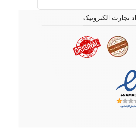
اد تجارت الکترونیک