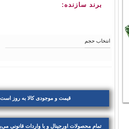
برند سازنده:
انتخاب حجم
قیمت و موجودی کالا به روز است، 
تمام محصولات اورجینال و با واردات قانونی می