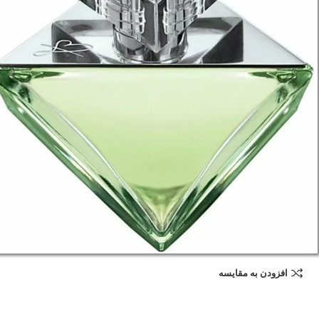
افزودن به مقایسه