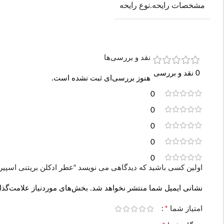
مشخصات رایحه.نوع رایحه
نقد و بررسی‌ها
0 نقد و بررسی
هنوز بررسی‌ای ثبت نشده است.
0
0
0
0
0
اولین کسی باشید که دیدگاهی می نویسد “عطر ادکلن بریتنی اسپیرز بیلیو | ears Believe
نشانی ایمیل شما منتشر نخواهد شد.
بخش‌های موردنیاز علامت‌گذا
*
امتیاز شما