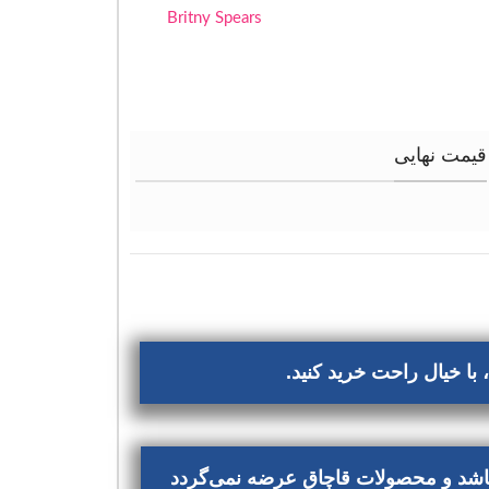
Britny Spears
قیمت نهایی
با خیال راحت خرید کنید.
‌باشد و محصولات قاچاق عرضه نمی‌گردد