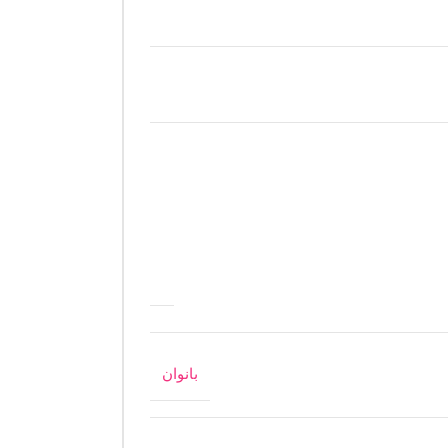
بانوان