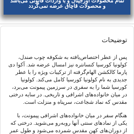
تمام محصولات اورجینال و با واردات قانونی می‌باشد
و محصولات قاچاق عرضه نمی‌گردد
توضیحات
پس از عطر اختصاص‌یافته به شکوفه چوب صندل،
کولونیا کورسیا کنسانتره نیز امسال عرضه شد. آکوا دی
پارما کالکشن الهام‌گرفته از ترکیبات ویژه را با عطر
جدیدی به نام کولونیا کورسیا کامل می‌کند. کولونیا
کورسیا شما را به سفری در سرزمین پیمونت می‌برد،
در میان خانواده‌های اشرافی و تاریخی. در سایه درختی
مقدس که نماد شجاعت، سرپناه و منزلت است.
هنگام سفر در میان خانواده‌های اشرافی پیمونت، با
یکی از نمادهای سنتی آنها روبه‌رو می‌شوید. درختی که
از دوران‌های کهن مقدس شمرده می‌شود و طول عمر