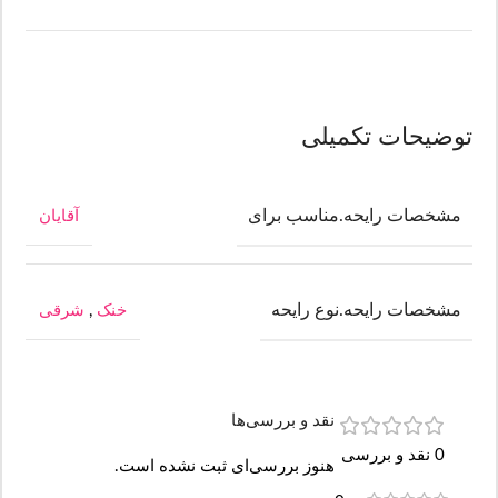
توضیحات تکمیلی
مشخصات رایحه.مناسب برای
آقایان
مشخصات رایحه.نوع رایحه
خنک
,
شرقی
نقد و بررسی‌ها
0 نقد و بررسی
هنوز بررسی‌ای ثبت نشده است.