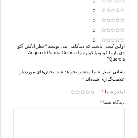
0
0
0
0
0
اولین کسی باشید که دیدگاهی می نویسد “عطر ادکلن آکوا
دی پارما کولونیا کوئرسیا Acqua di Parma Colonia
Quercia”
نشانی ایمیل شما منتشر نخواهد شد.
بخش‌های موردنیاز
*
علامت‌گذاری شده‌اند
*
امتیاز شما
*
دیدگاه شما