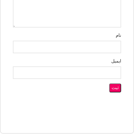
نام
ایمیل