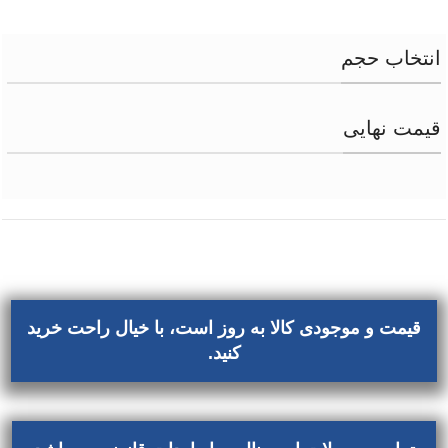
انتخاب حجم
قیمت نهایی
قیمت و موجودی کالا به روز است، با خیال راحت خرید
کنید.