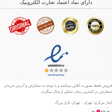
دارای نماد اعتماد تجارت الکترونیک
فروش فقط بصورت آنلاین میباشد و با توجه به سفارش و آدرس خریدار،
سفارش در کمترین زمان ممکن ارسال میگردد.
انبار مرکزی: تهران - تهران بازار بزرگ
0