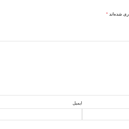
*
ری شده‌اند
ایمیل