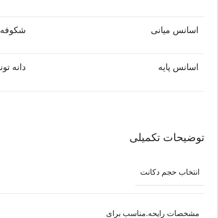
اسانس میانی
شکوفه تن
اسانس پایه
دانه تون
توضیحات تکمیلی
انتخاب حجم دکانت
مشخصات رایحه.مناسب برای