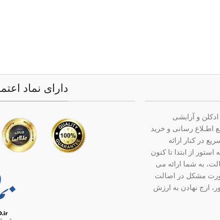
دارای نماد اعتم
ادکلن و آرایشی
ت جامع اطـلاع رسانی و خرید
ع در کنار ارائه
ستور از ابتدا تا کنون
ت، به شما ارائه می
صورت مشکل در اصالت
ر، ارج نهادن به ارزش