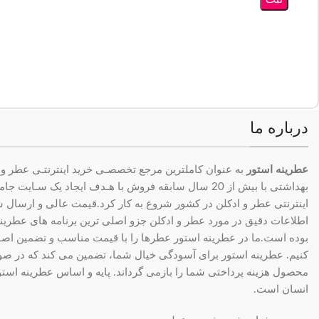
درباره ما
عطرینه استور
به عنوان کاملترین مرجع تخصصـی خرید اینترنتـی عطر و 
بهداشتی با بیش از 20 سال سابقه فروش با هـدف ایجاد یک سـای
اینترنتی عطر و ادکلن در کشور شروع به کار کرد.قیمت عالی و ارسال سری
اطلاعات دقیق در مورد عطر و ادکلن جزو اصلی ترین برنامه های عطرینه ا
بوده است.ما در عطرینه استور عطرها را با قیمت مناسب و تضمین اصال
کنیم. عطرینه استور برای آسودگی خیال شما، تضمین می کند که در 
محصول هزینه پرداختی شما را بازمی گرداند. پایه و اساس عطرینه استو
انسان است.