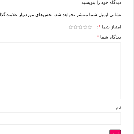
دیدگاه خود را بنویسید
نشانی ایمیل شما منتشر نخواهد شد.
بخش‌های موردنیاز علامت‌گذا
*
امتیاز شما
*
دیدگاه شما
نام