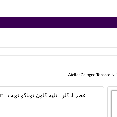
عطر ادکلن آتلیه کلون توباکو نویت | Atelier Cologne Tobacco Nuit