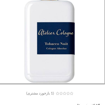
(
1
بازخورد مشتری)