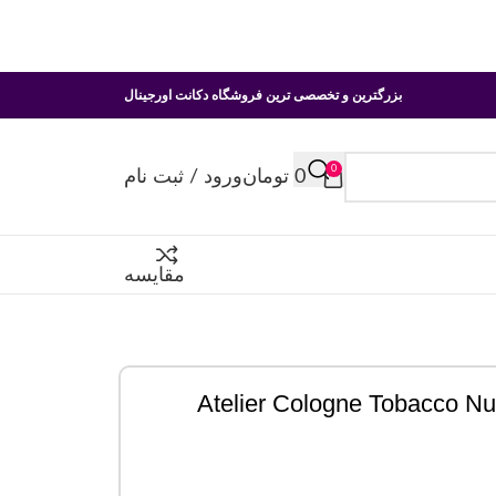
بزرگترین و تخصصی ترین فروشگاه دکانت اورجینال
0
0
تومان
ورود / ثبت نام
مقایسه