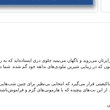
ایزتان می‌روید و ناگهان می‌بینید جلوی دری ایستاده‌اید که ب
فون که در زیبایی شیرین ملودی‌های بداهه خود گم شده. شما 
 باکیفیتی قرار می‌گیرد که انتخابی بی‌نظیر برای چنین شب‌ها
ت. از این نت‌های پیچیده که با هارمونی‌های گرم و فراموش‌ناشد
ن