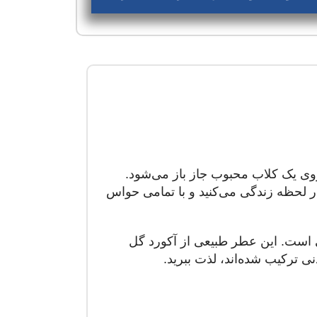
ه روی یک کلاب محبوب جاز باز می‌شود.
در لحظه زندگی می‌کنید و با تمامی حواس
یی است. این عطر طبیعی از آکورد گل
نی ترکیب شده‌اند، لذت ببرید.