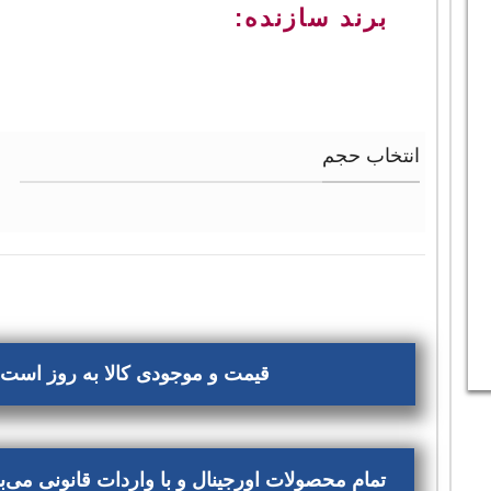
برند سازنده:
انتخاب حجم
قیمت و موجودی کالا به روز است، 
تمام محصولات اورجینال و با واردات قانونی می