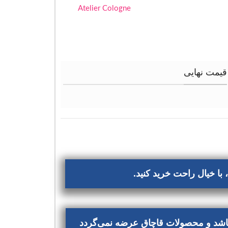
Atelier Cologne
قیمت نهایی
با خیال راحت خرید کنید.
‌باشد و محصولات قاچاق عرضه نمی‌گردد