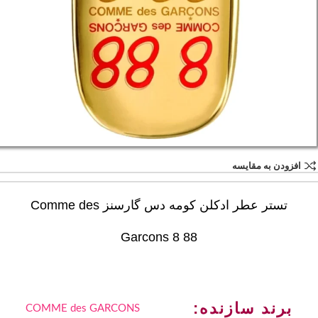
افزودن به مقایسه
تستر عطر ادکلن کومه دس گارسنز Comme des
Garcons 8 88
برند سازنده:
COMME des GARCONS