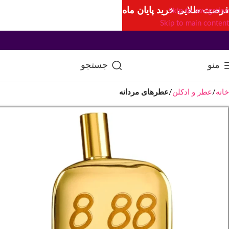
فرصت طلایی خرید پایان ماه
Skip to navigation
Skip to main content
منو
جستجو
خانه
عطر و ادکلن
عطرهای مردانه