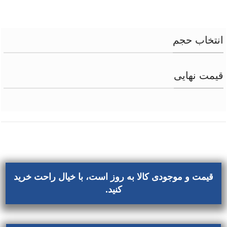
انتخاب حجم
قیمت نهایی
قیمت و موجودی کالا به روز است، با خیال راحت خرید
کنید.