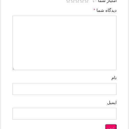
*
امتیاز شما
*
دیدگاه شما
نام
ایمیل