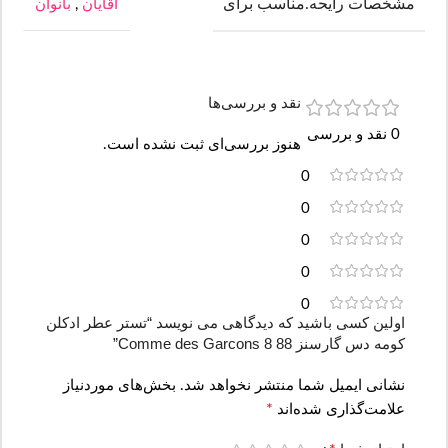
مشخصات رایحه.مناسب برای
آقایان
,
بانوان
نقد و بررسی‌ها
0 نقد و بررسی
هنوز بررسی‌ای ثبت نشده است.
0
0
0
0
0
اولین کسی باشید که دیدگاهی می نویسد “تستر عطر ادکلن
کومه دس گارسنز Comme des Garcons 8 88”
نشانی ایمیل شما منتشر نخواهد شد.
بخش‌های موردنیاز
*
علامت‌گذاری شده‌اند