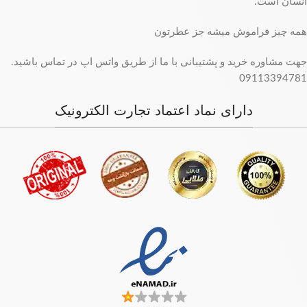
انسان است.
همه چیز فراموش میشه جز عطرتون
جهت مشاوره خرید و پشتیبانی با ما از طریق واتس اپ در تماس باشید.
09113394781
دارای نماد اعتماد تجارت الکترونیک