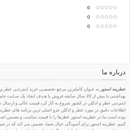
0
0
0
درباره ما
عطرینه استور
به عنوان کاملترین مرجع تخصصـی خرید اینترنتـی عطر و 
بهداشتی با بیش از 20 سال سابقه فروش با هـدف ایجاد یک سـای
اینترنتی عطر و ادکلن در کشور شروع به کار کرد.قیمت عالی و ارسال سری
اطلاعات دقیق در مورد عطر و ادکلن جزو اصلی ترین برنامه های عطرینه ا
بوده است.ما در عطرینه استور عطرها را با قیمت مناسب و تضمین اصال
کنیم. عطرینه استور برای آسودگی خیال شما، تضمین می کند که در 