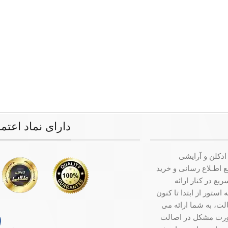
دارای نماد اعتم
ادکلن و آرایشی
ت جامع اطـلاع رسانی و خرید
ع در کنار ارائه
ستور از ابتدا تا کنون
ت، به شما ارائه می
صورت مشکل در اصالت