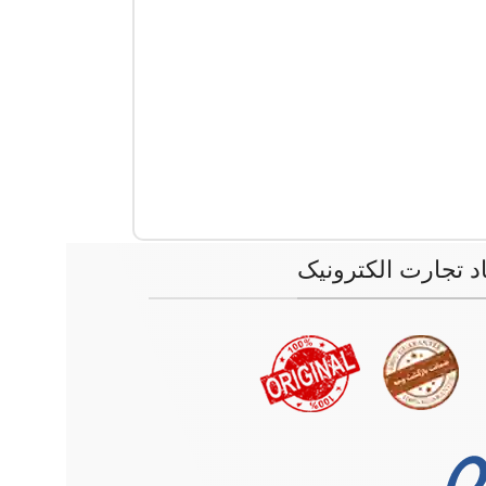
اد تجارت الکترونیک