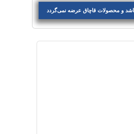
‌باشد و محصولات قاچاق عرضه نمی‌گردد