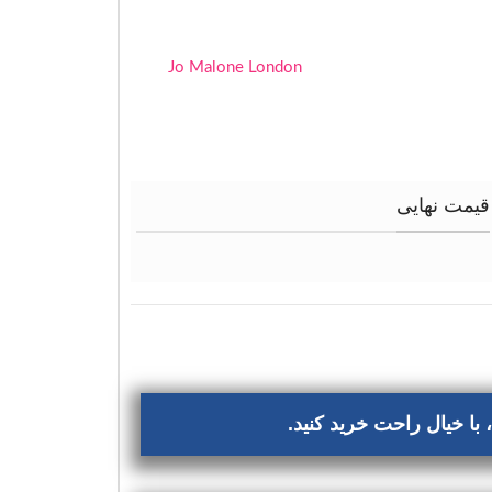
Jo Malone London
قیمت نهایی
با خیال راحت خرید کنید.