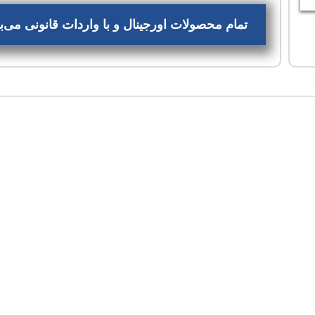
تمام محصولات اورجینال و با واردات قانونی می