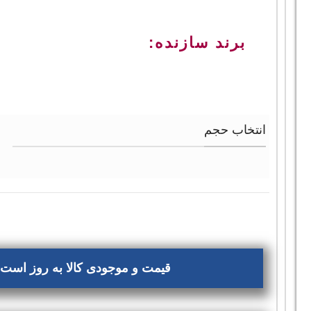
برند سازنده:
انتخاب حجم
قیمت و موجودی کالا به روز است، 