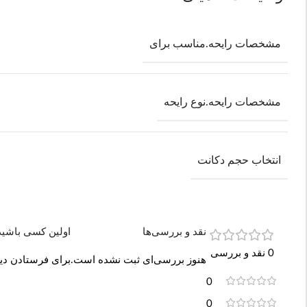
مشخصات رایحه.مناسب برای
مشخصات رایحه.نوع رایحه
انتخاب حجم دکانت
نقد و بررسی‌ها
اولین کسی باشید که دیدگاهی
0 نقد و بررسی
هنوز بررسی‌ای ثبت نشده است.
برای فرستادن دید
0
0