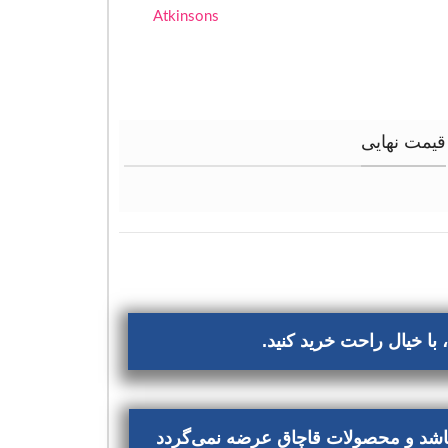
Atkinsons
قیمت نهایی
با خیال راحت خرید کنید.
‌باشد و محصولات قاچاق عرضه نمی‌گردد