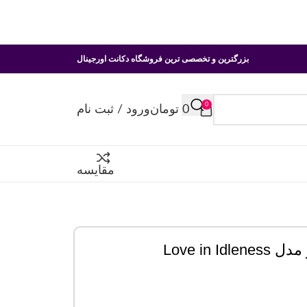
بزرگترین و تخصصی ترین فروشگاه دکانت اورجینال
0
0
تومان
ورود / ثبت نام
مقایسه
Love in 