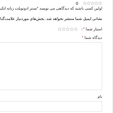
0
اولین کسی باشید که دیدگاهی می نویسد “تستر ادوتویلت زنانه اتکینسونز مدل ness
نشانی ایمیل شما منتشر نخواهد شد.
بخش‌های موردنیاز علامت‌گذا
*
امتیاز شما
*
دیدگاه شما
نام