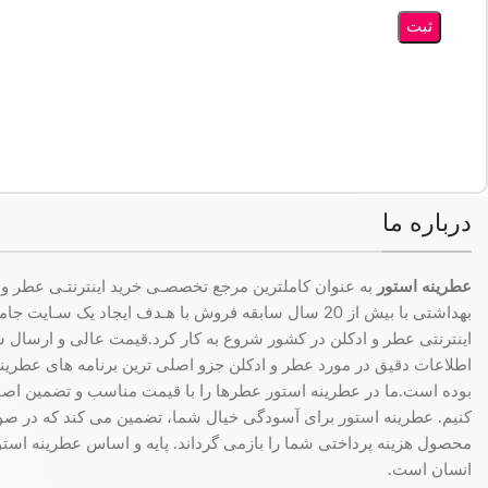
درباره ما
عطرینه استور
به عنوان کاملترین مرجع تخصصـی خرید اینترنتـی عطر و 
بهداشتی با بیش از 20 سال سابقه فروش با هـدف ایجاد یک سـای
اینترنتی عطر و ادکلن در کشور شروع به کار کرد.قیمت عالی و ارسال سری
اطلاعات دقیق در مورد عطر و ادکلن جزو اصلی ترین برنامه های عطرینه ا
بوده است.ما در عطرینه استور عطرها را با قیمت مناسب و تضمین اصال
کنیم. عطرینه استور برای آسودگی خیال شما، تضمین می کند که در 
محصول هزینه پرداختی شما را بازمی گرداند. پایه و اساس عطرینه استو
انسان است.