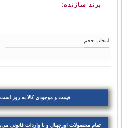
برند سازنده:
انتخاب حجم
قیمت و موجودی کالا به روز است، 
تمام محصولات اورجینال و با واردات قانونی می