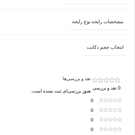
مشخصات رایحه.نوع رایحه
انتخاب حجم دکانت
نقد و بررسی‌ها
0 نقد و بررسی
هنوز بررسی‌ای ثبت نشده است.
0
0
0
0