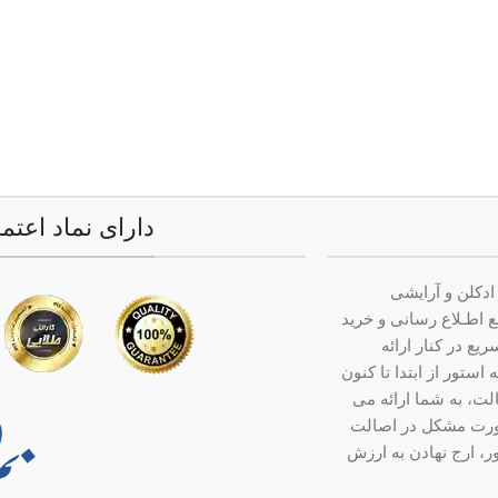
دارای نماد اعتم
ادکلن و آرایشی
ت جامع اطـلاع رسانی و خرید
ع در کنار ارائه
ستور از ابتدا تا کنون
ت، به شما ارائه می
صورت مشکل در اصالت
ر، ارج نهادن به ارزش