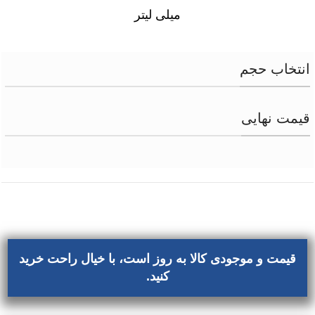
میلی لیتر
انتخاب حجم
قیمت نهایی
قیمت و موجودی کالا به روز است، با خیال راحت خرید
کنید.