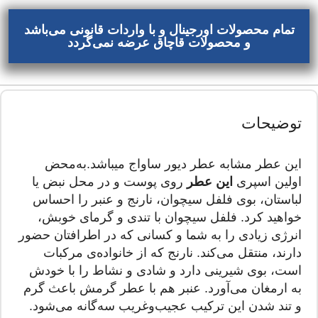
تمام محصولات اورجینال و با واردات قانونی می‌باشد
و محصولات قاچاق عرضه نمی‌گردد
توضیحات
این عطر مشابه عطر دیور ساواج میباشد.به‌محض
اولین اسپری
این عطر
روی پوست و در محل نبض یا
لباستان، بوی فلفل سیچوان، نارنج و عنبر را احساس
خواهید کرد. فلفل سیچوان با تندی و گرمای خوبش،
انرژی زیادی را به شما و کسانی که در اطرافتان حضور
دارند، منتقل می‌کند. نارنج که از خانواده‌ی مرکبات
است، بوی شیرینی دارد و شادی و نشاط را با خودش
به ارمغان می‌آورد. عنبر هم با عطر گرمش باعث گرم
و تند شدن این ترکیب عجیب‌وغریب سه‌گانه می‌شود.