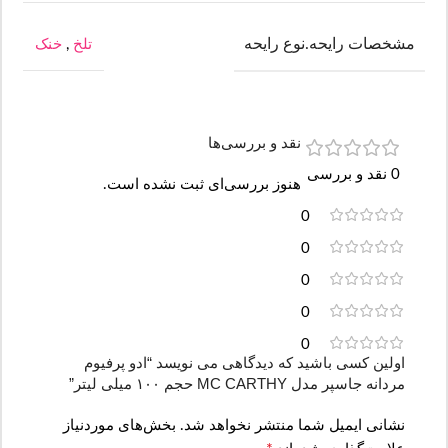
مشخصات رایحه.نوع رایحه
تلخ
,
خنک
نقد و بررسی‌ها
0 نقد و بررسی
هنوز بررسی‌ای ثبت نشده است.
0
0
0
0
0
اولین کسی باشید که دیدگاهی می نویسد “ادو پرفیوم
مردانه جاسپر مدل MC CARTHY حجم ۱۰۰ میلی لیتر”
نشانی ایمیل شما منتشر نخواهد شد.
بخش‌های موردنیاز