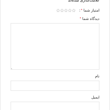
*
علامت‌گذاری شده‌اند
*
امتیاز شما
*
دیدگاه شما
نام
ایمیل