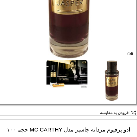
افزودن به مقایسه
ادو پرفیوم مردانه جاسپر مدل MC CARTHY حجم ۱۰۰