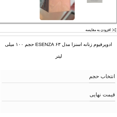
افزودن به مقایسه
ادوپرفیوم زنانه اسنزا مدل ۶۳ ESENZA حجم ۱۰۰ میلی
لیتر
انتخاب حجم
قیمت نهایی