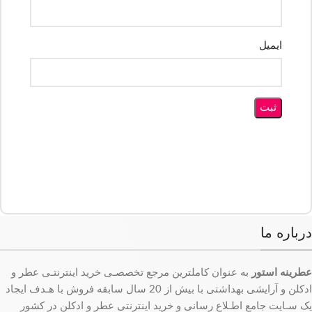
ایمیل
درباره ما
عطرینه استور
به عنوان کاملترین مرجع تخصصـی خرید اینترنتـی عطر و
ادکلن و آرایشی بهداشتی با بیش از 20 سال سابقه فروش با هـدف ایجاد
یک سـایت جامع اطـلاع رسانی و خرید اینترنتی عطر و ادکلن در کشور