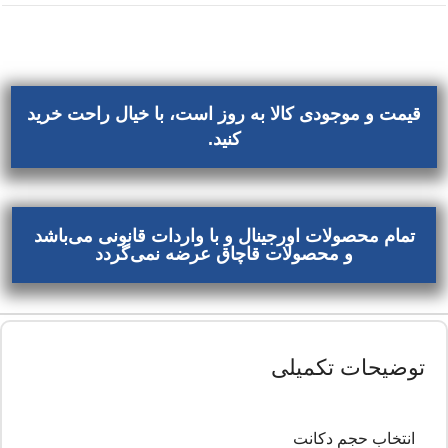
قیمت و موجودی کالا به روز است، با خیال راحت خرید
کنید.
تمام محصولات اورجینال و با واردات قانونی می‌باشد
و محصولات قاچاق عرضه نمی‌گردد
توضیحات تکمیلی
انتخاب حجم دکانت