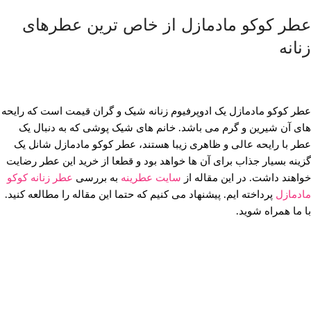
عطر کوکو مادمازل از خاص ترین عطرهای
زنانه
عطر کوکو مادمازل یک ادوپرفیوم زنانه شیک و گران قیمت است که رایحه
های آن شیرین و گرم می باشد. خانم های شیک پوشی که به دنبال یک
عطر با رایحه عالی و ظاهری زیبا هستند، عطر کوکو مادمازل شانل یک
گزینه بسیار جذاب برای آن ها خواهد بود و قطعا از خرید این عطر رضایت
خواهند داشت. در این مقاله از
سایت عطرینه
به بررسی
عطر زنانه کوکو
مادمازل
پرداخته ایم. پیشنهاد می کنیم که حتما این مقاله را مطالعه کنید.
با ما همراه شوید.