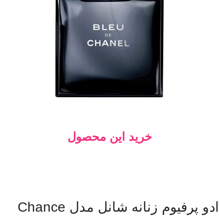
خرید این محصول
ادو پرفیوم زنانه شانل مدل Chance