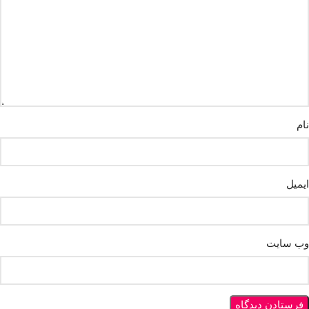
نام
ایمیل
وب‌ سایت