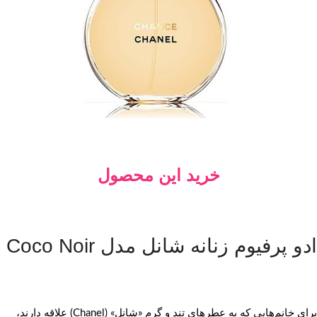
خرید این محصول
ادو پرفیوم زنانه شانل مدل Coco Noir
برای خانم‌هایی که به عطرهای تند و گرم «شانل» (Chanel) علاقه دارند،