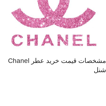
مشخصات قیمت خرید عطر Chanel
شنل