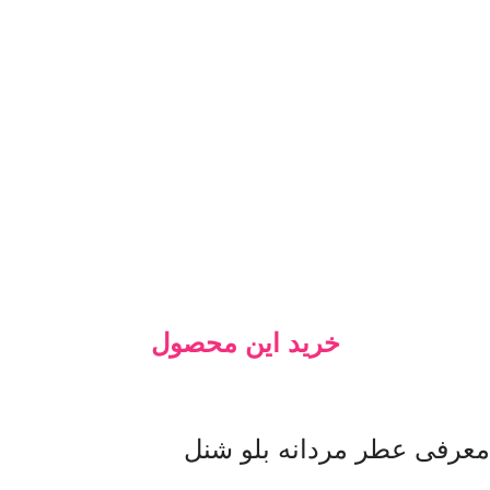
خرید این محصول
معرفی عطر مردانه بلو شنل