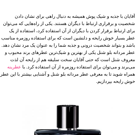
آقایان با جذبه و شیک پوش همیشه به دنبال راهی برای نشان دادن
شخصیت و برقراری ارتباط با دیگران هستند. یکی از راه‌هایی که می‌توان
برای ارتباط برقرار کردن با دیگران از آن استفاده کرد، استفاده از یک
عطر بسیار خوش رایحه و دلنشین است که برای استفاده روزمره مناسب
باشد و بتواند شخصیت درونی و جذبه شما را به عنوان یک مرد نشان دهد.
عطر مردانه بلو شنل یکی از بهترین و شیک‌ترین عطرهای برند محبوب و
معروف شنل است که حتی آقایان سخت سلیقه هم از رایحه آن لذت
می‌برند و می‌توان برای استفاده روزمره از آن استفاده کرد. با
عطرینه
همراه شوید تا به معرفی عطر مردانه بلو شنل و آشنایی بیشتر با این عطر
خوش رایحه بپردازیم.