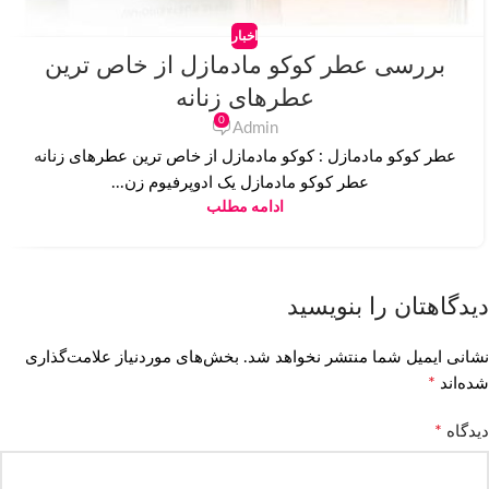
اخبار
بررسی عطر کوکو مادمازل از خاص ترین
عطرهای زنانه
0
Admin
عطر کوکو مادمازل : کوکو مادمازل از خاص ترین عطرهای زنانه
عطر کوکو مادمازل یک ادوپرفیوم زن...
ادامه مطلب
دیدگاهتان را بنویسید
نشانی ایمیل شما منتشر نخواهد شد.
بخش‌های موردنیاز علامت‌گذاری
*
شده‌اند
*
دیدگاه