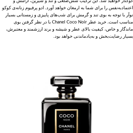
کوکنار خواهید شد. این ترکیب شش‌ضلعی و تند و شیرین، آرامش و
اعتمادبه‌نفس را برای شما به ارمغان خواهد آورد. ادو پرفیوم زنانه‌ی کوکو
نوآر با توجه به بوی تند و گرمش برای شب‌های پاییزی و زمستانی بسیار
مناسب است. خرید عطر Chanel Coco Noir با در نظر گرفتن بوی
ماندگار و خاص، کیفیت بالای عطر و شیشه و برند ارزشمند و معتبرش،
بسیار رضایت‌بخش و به‌یادماندنی خواهد بود.