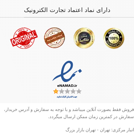
دارای نماد اعتماد تجارت الکترونیک
فروش فقط بصورت آنلاین میباشد و با توجه به سفارش و آدرس خریدار،
سفارش در کمترین زمان ممکن ارسال میگردد.
انبار مرکزی: تهران - تهران بازار بزرگ