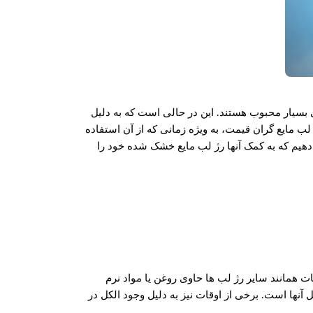
 بسیار محبوب هستند. این در حالی است که به دلیل
ب مایع گران قیمت، به ویژه زمانی که از آن استفاده
ی دهیم که به کمک آنها رژ لب مایع خشک شده خود را
ت همانند سایر رژ لب ها حاوی روغن یا مواد نرم
نها است. برخی از اوقات نیز به دلیل وجود الکل در