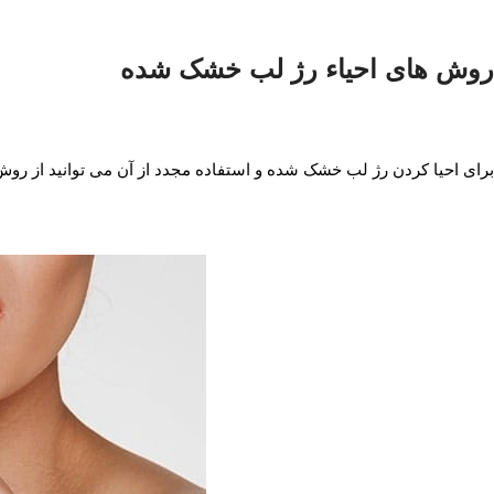
روش های احیاء رژ لب خشک شده
برای احیا کردن رژ لب خشک شده و استفاده مجدد از آن می توانید از روش 