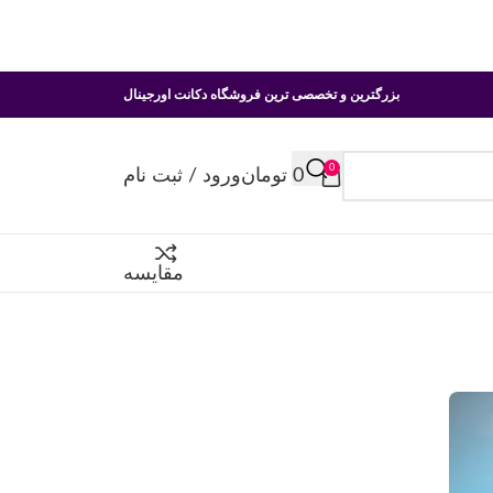
بزرگترین و تخصصی ترین فروشگاه دکانت اورجینال
0
0
تومان
ورود / ثبت نام
مقایسه