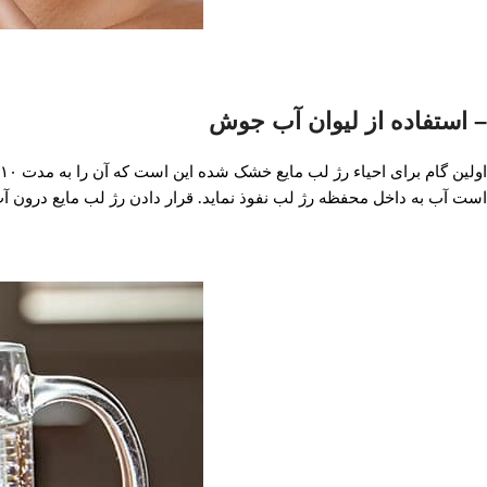
– استفاده از لیوان آب جوش
است آب به داخل محفظه رژ لب نفوذ نماید. قرار دادن رژ لب مایع درون 