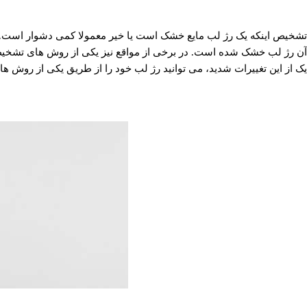
تشخیص اینکه یک رژ لب مایع خشک است یا خیر معمولا کمی دشوار است. با
آن رژ لب خشک شده است. در برخی از مواقع نیز یکی از روش های تشخیص 
یک از این تغییرات شدید، می توانید رژ لب خود را از طریق یکی از روش های 