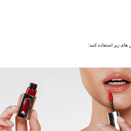
های زیر استفاده کنید: