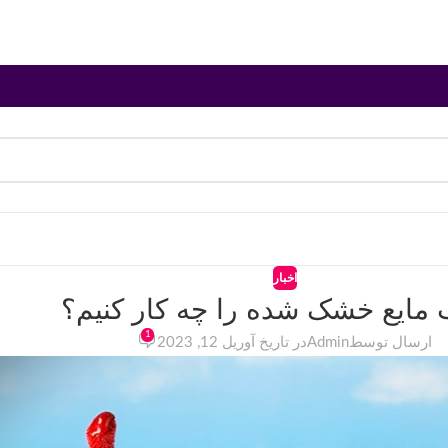
اخبار
 مایع خشک شده را چه کار کنیم؟
1
ارسال توسط
Admin
در تاریخ آوریل 12, 2023