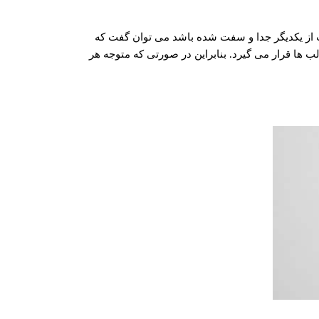
ت از یکدیگر جدا و سفت شده باشد می توان گفت که
ا قرار می گیرد. بنابراین در صورتی که متوجه هر