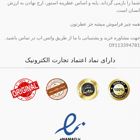
شما را بازمی گرداند. پایه و اساس عطرینه استور، ارج نهادن به ارزش
انسان است.
همه چیز فراموش میشه جز عطرتون
جهت مشاوره خرید و پشتیبانی با ما از طریق واتس اپ در تماس باشید.
09113394781
دارای نماد اعتماد تجارت الکترونیک