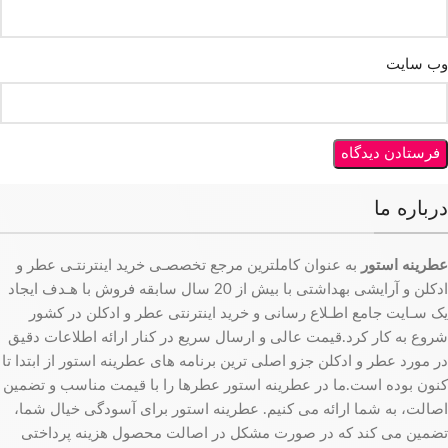
وب‌ سایت
درباره ما
عطرینه استور
به عنوان کاملترین مرجع تخصصـی خرید اینترنتـی عطر و
ادکلن و آرایشی بهداشتی با بیش از 20 سال سابقه فروش با هـدف ایجاد
یک سـایت جامع اطـلاع رسانی و خرید اینترنتی عطر و ادکلن در کشور
شروع به کار کرد.قیمت عالی و ارسال سریع در کنار ارائه اطلاعات دقیق
در مورد عطر و ادکلن جزو اصلی ترین برنامه های عطرینه استور از ابتدا تا
کنون بوده است.ما در عطرینه استور عطرها را با قیمت مناسب و تضمین
اصالت، به شما ارائه می کنیم. عطرینه استور برای آسودگی خیال شما،
تضمین می کند که در صورت مشکل در اصالت محصول هزینه پرداختی