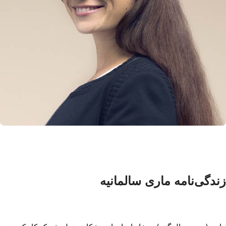
زندگی‌نامه ماری سالمانیه