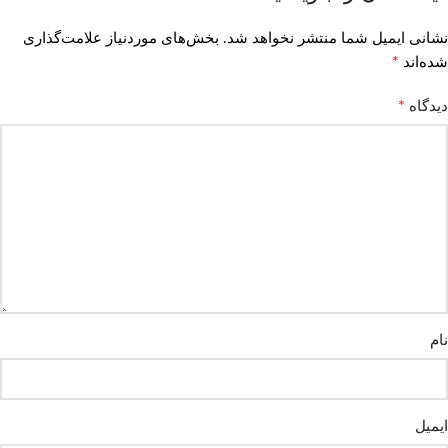
نشانی ایمیل شما منتشر نخواهد شد.
بخش‌های موردنیاز علامت‌گذاری
*
شده‌اند
*
دیدگاه
نام
ایمیل