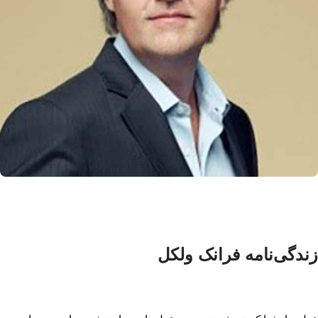
زندگی‌نامه فرانک ولکل