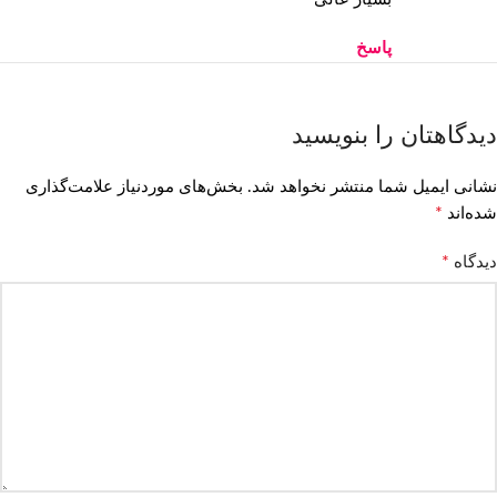
پاسخ
دیدگاهتان را بنویسید
نشانی ایمیل شما منتشر نخواهد شد.
بخش‌های موردنیاز علامت‌گذاری
*
شده‌اند
*
دیدگاه