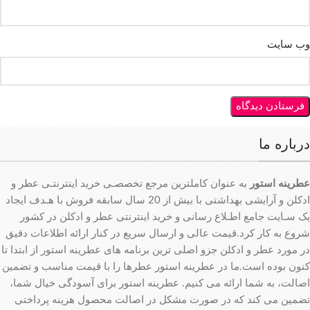
وب‌ سایت
درباره ما
عطرینه استور
به عنوان کاملترین مرجع تخصصـی خرید اینترنتـی عطر و
ادکلن و آرایشی بهداشتی با بیش از 20 سال سابقه فروش با هـدف ایجاد
یک سـایت جامع اطـلاع رسانی و خرید اینترنتی عطر و ادکلن در کشور
شروع به کار کرد.قیمت عالی و ارسال سریع در کنار ارائه اطلاعات دقیق
در مورد عطر و ادکلن جزو اصلی ترین برنامه های عطرینه استور از ابتدا تا
کنون بوده است.ما در عطرینه استور عطرها را با قیمت مناسب و تضمین
اصالت، به شما ارائه می کنیم. عطرینه استور برای آسودگی خیال شما،
تضمین می کند که در صورت مشکل در اصالت محصول هزینه پرداختی