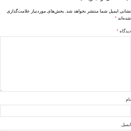
نشانی ایمیل شما منتشر نخواهد شد.
بخش‌های موردنیاز علامت‌گذاری
*
شده‌اند
*
دیدگاه
نام
ایمیل