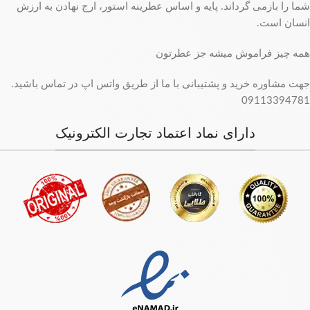
شما را بازمی گرداند. پایه و اساس عطرینه استور، ارج نهادن به ارزش
انسان است.
همه چیز فراموش میشه جز عطرتون
جهت مشاوره خرید و پشتیبانی با ما از طریق واتس اپ در تماس باشید.
09113394781
دارای نماد اعتماد تجارت الکترونیک