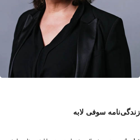
زندگی‌نامه سوفی لابه