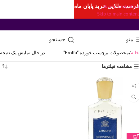
فرصت طلایی خرید پایان ماه
Skip to navigation
Skip to main content
منو
جستجو
خانه
محصولات برچسب خورده “Erolfa”
در حال نمایش یک نتیجه
مشاهده فیلترها