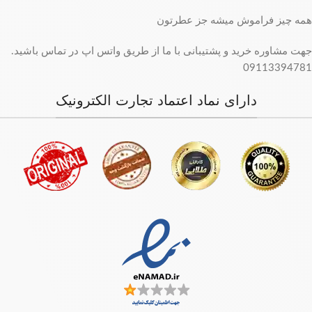
همه چیز فراموش میشه جز عطرتون
جهت مشاوره خرید و پشتیبانی با ما از طریق واتس اپ در تماس باشید.
09113394781
دارای نماد اعتماد تجارت الکترونیک