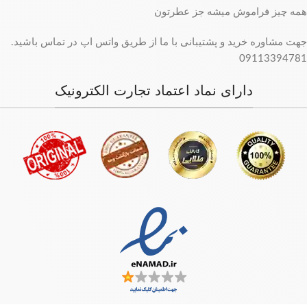
همه چیز فراموش میشه جز عطرتون
جهت مشاوره خرید و پشتیبانی با ما از طریق واتس اپ در تماس باشید.
09113394781
دارای نماد اعتماد تجارت الکترونیک