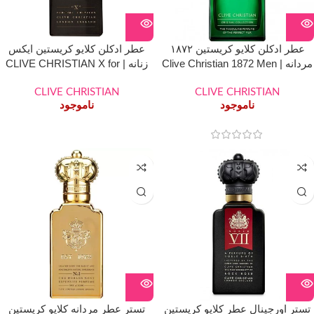
عطر ادکلن کلایو کریستین ۱۸۷۲
عطر ادکلن کلایو کریستین ایکس
مردانه | Clive Christian 1872 Men
زنانه | CLIVE CHRISTIAN X for
Women
CLIVE CHRISTIAN
CLIVE CHRISTIAN
ناموجود
ناموجود
تستر اورجینال عطر کلایو کریستین
تستر عطر مردانه کلایو کریستین