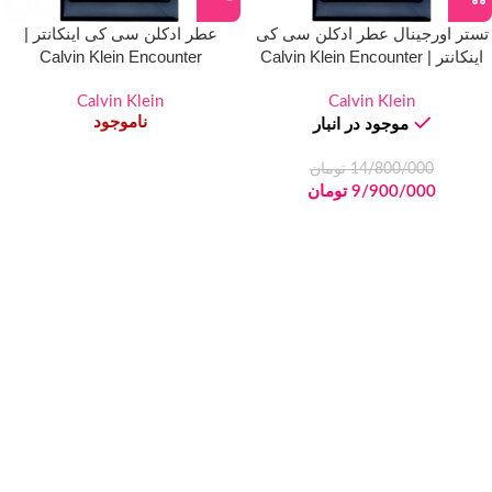
تستر اورجینال عطر ادکلن سی کی
عطر ادکلن سی کی اینکانتر |
اینکانتر | Calvin Klein Encounter
Calvin Klein Encounter
Calvin Klein
Calvin Klein
ناموجود
موجود در انبار
14/800/000
تومان
9/900/000
تومان