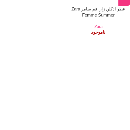
عطر ادکلن زارا فم سامر Zara
Femme Summer
Zara
ناموجود