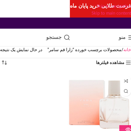
فرصت طلایی خرید پایان ماه
Skip to navigation
Skip to main content
منو
جستجو
خانه
محصولات برچسب خورده “زارا فم سامر”
در حال نمایش یک نتیجه
مشاهده فیلترها