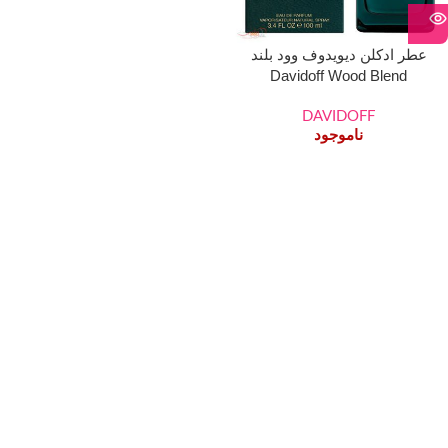
عطر ادکلن دیویدوف وود بلند
Davidoff Wood Blend
DAVIDOFF
ناموجود