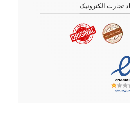
اد تجارت الکترونیک