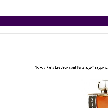
Jovoy Paris Les Jeux sont F”