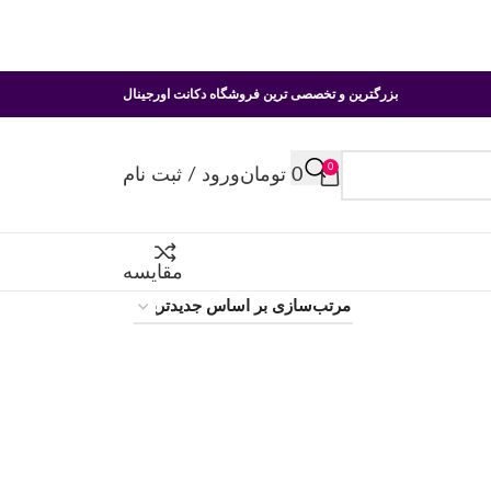
بزرگترین و تخصصی ترین فروشگاه دکانت اورجینال
0
0
تومان
ورود / ثبت نام
مقایسه