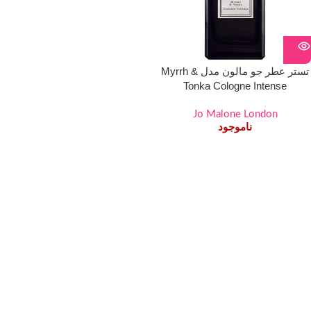
تستر عطر جو مالون مدل Myrrh &
Tonka Cologne Intense
Jo Malone London
ناموجود