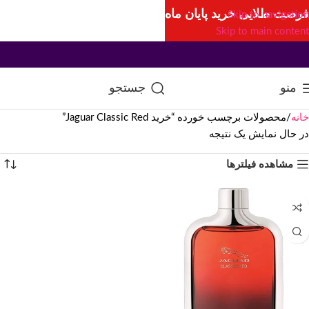
فرصت طلایی خرید پایان ماه
Skip to navigation
Skip to main content
منو
جستجو
خانه
محصولات برچسب خورده “خرید Jaguar Classic Red”
در حال نمایش یک نتیجه
مشاهده فیلترها