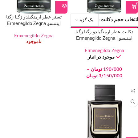
تستر عطر ارمنگیلدو زگنا زگنا
انتخاب حجم دکانت
اینتنسو Ermenegildo Zegna
Zegna Intenso
دکانت عطر ارمنگیلدو زگنا زگنا
Ermenegildo Zegna
اینتنسو | Ermenegildo Zegna
ناموجود
Zegna Intenso
Ermenegildo Zegna
موجود در انبار
190/000
تومان
–
3/150/000
تومان