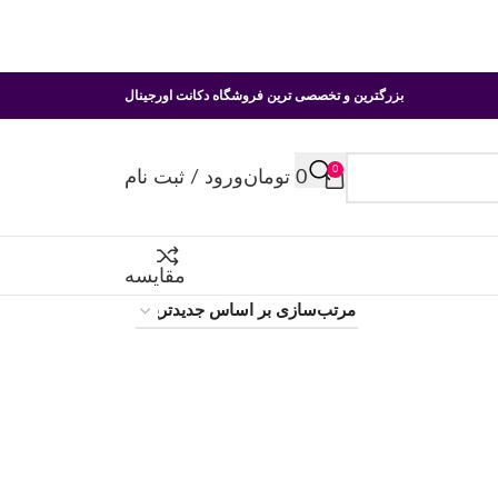
بزرگترین و تخصصی ترین فروشگاه دکانت اورجینال
0
0
تومان
ورود / ثبت نام
مقایسه