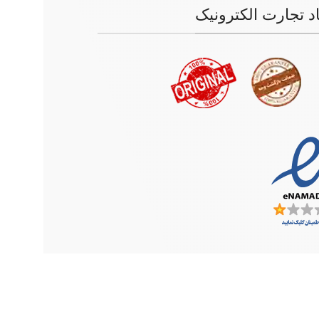
اد تجارت الکترونیک