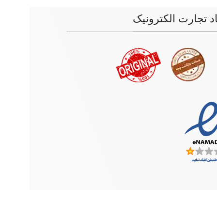
اد تجارت الکترونیک