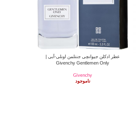
عطر ادکلن جیوانچی جنتلمن اونلی-آبی |
Givenchy Gentlemen Only
Givenchy
ناموجود