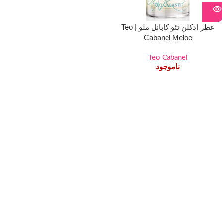
عطر ادکلن تئو کابانل ملو | Teo
Cabanel Meloe
Teo Cabanel
ناموجود